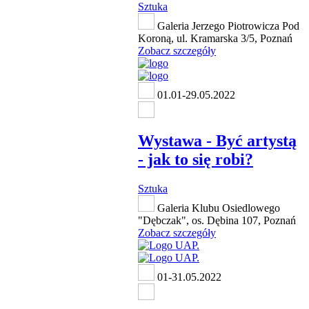
Sztuka
Galeria Jerzego Piotrowicza Pod
Koroną, ul. Kramarska 3/5, Poznań
Zobacz szczegóły
01.01-29.05.2022
Wystawa - Być artystą
- jak to się robi?
Sztuka
Galeria Klubu Osiedlowego
"Dębczak", os. Dębina 107, Poznań
Zobacz szczegóły
01-31.05.2022