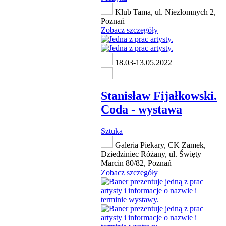
Klub Tama, ul. Niezłomnych 2,
Poznań
Zobacz szczegóły
18.03-13.05.2022
Stanisław Fijałkowski.
Coda - wystawa
Sztuka
Galeria Piekary, CK Zamek,
Dziedziniec Różany, ul. Święty
Marcin 80/82, Poznań
Zobacz szczegóły