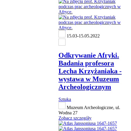
15.03-15.05.2022
Odkrywanie Afryki.
Badania profesora
Lecha Krzyżaniaka -
wystawa w Muzeum
Archeologicznym
Sztuka
Muzeum Archeologiczne, ul.
Wodna 27
Zobacz szczegóły