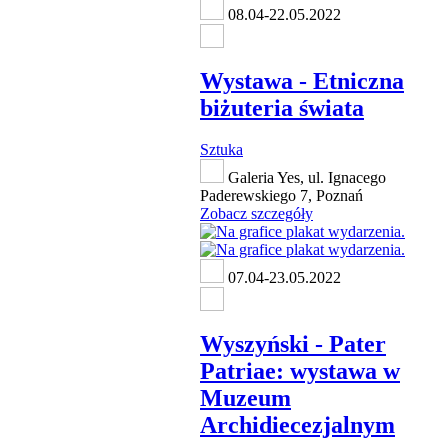
08.04-22.05.2022
Wystawa - Etniczna
biżuteria świata
Sztuka
Galeria Yes, ul. Ignacego
Paderewskiego 7, Poznań
Zobacz szczegóły
07.04-23.05.2022
Wyszyński - Pater
Patriae: wystawa w
Muzeum
Archidiecezjalnym