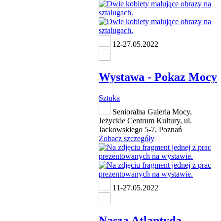
12-27.05.2022
Wystawa - Pokaz Mocy
Sztuka
Senioralna Galeria Mocy,
Jeżyckie Centrum Kultury, ul.
Jackowskiego 5-7, Poznań
Zobacz szczegóły
11-27.05.2022
Nasza Atlantyda -