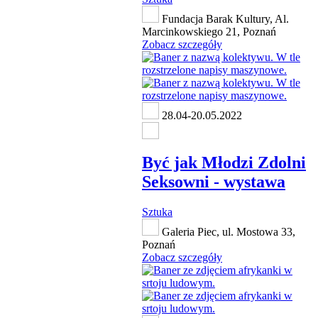
Fundacja Barak Kultury, Al.
Marcinkowskiego 21, Poznań
Zobacz szczegóły
28.04-20.05.2022
Być jak Młodzi Zdolni
Seksowni - wystawa
Sztuka
Galeria Piec, ul. Mostowa 33,
Poznań
Zobacz szczegóły