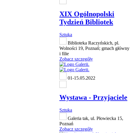
XIX Ogólnopolski
Tydzień Bibliotek
Sztuka
Biblioteka Raczyńskich, pl.
Wolności 19, Poznań; gmach główny
i filie
Zobacz szczegóły
01-15.05.2022
Wystawa - Przyjaciele
Sztuka
Galeria tak, ul. Płowiecka 15,
Poznań
Zobacz szczegóły