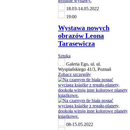
18.03-14.05.2022
19:00
Wystawa nowych
obrazów Leona
Tarasewicza
Sztuka
Galeria Ego, ul. ul.
Wyspiańskiego 41/3, Poznań
Zobacz szczegóły
08-15.05.2022