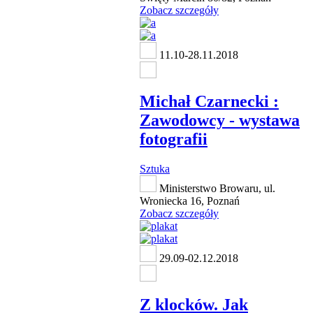
Zobacz szczegóły
11.10-28.11.2018
Michał Czarnecki :
Zawodowcy - wystawa
fotografii
Sztuka
Ministerstwo Browaru, ul.
Wroniecka 16, Poznań
Zobacz szczegóły
29.09-02.12.2018
Z klocków. Jak