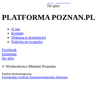
następna strona
Do góry
PLATFORMA POZNAN.PL
O nas
Kontakt
Deklaracja dostępności
Polityka prywatności
Facebook
Instagram
Do góry
© Wydawnictwo Miejskie Posnania
Partner technologiczny:
Poznańskie Centrum Superkomputerowo-Sieciowe