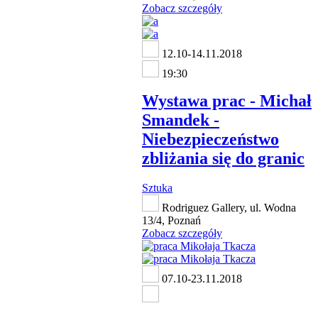
Zobacz szczegóły
12.10-14.11.2018
19:30
Wystawa prac - Michał
Smandek -
Niebezpieczeństwo
zbliżania się do granic
Sztuka
Rodriguez Gallery, ul. Wodna
13/4, Poznań
Zobacz szczegóły
07.10-23.11.2018