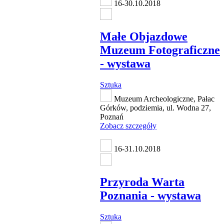
16-30.10.2018
Małe Objazdowe
Muzeum Fotograficzne
- wystawa
Sztuka
Muzeum Archeologiczne, Pałac
Górków, podziemia, ul. Wodna 27,
Poznań
Zobacz szczegóły
16-31.10.2018
Przyroda Warta
Poznania - wystawa
Sztuka