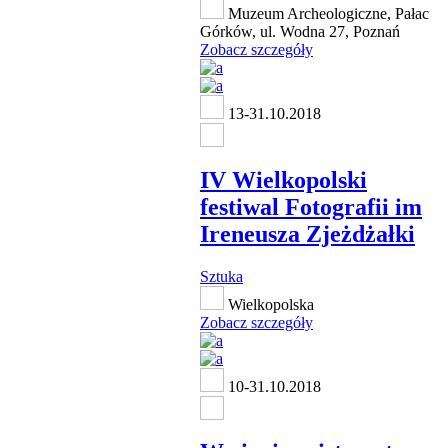
Muzeum Archeologiczne, Pałac
Górków, ul. Wodna 27, Poznań
Zobacz szczegóły
13-31.10.2018
IV Wielkopolski
festiwal Fotografii im
Ireneusza Zjeżdżałki
Sztuka
Wielkopolska
Zobacz szczegóły
10-31.10.2018