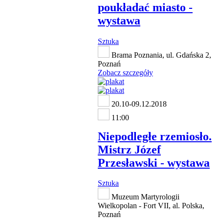
poukładać miasto -
wystawa
Sztuka
Brama Poznania, ul. Gdańska 2,
Poznań
Zobacz szczegóły
20.10-09.12.2018
11:00
Niepodległe rzemiosło.
Mistrz Józef
Przesławski - wystawa
Sztuka
Muzeum Martyrologii
Wielkopolan - Fort VII, al. Polska,
Poznań