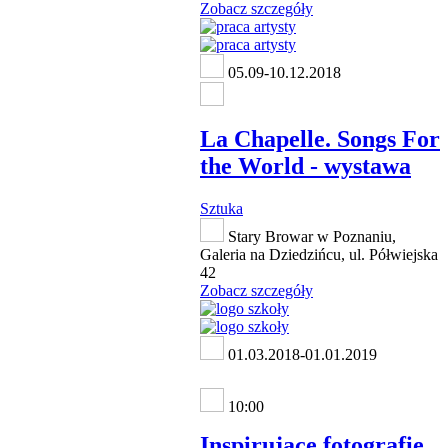
Zobacz szczegóły
05.09-10.12.2018
La Chapelle. Songs For
the World - wystawa
Sztuka
Stary Browar w Poznaniu,
Galeria na Dziedzińcu, ul. Półwiejska
42
Zobacz szczegóły
01.03.2018-01.01.2019
10:00
Inspirujące fotografie