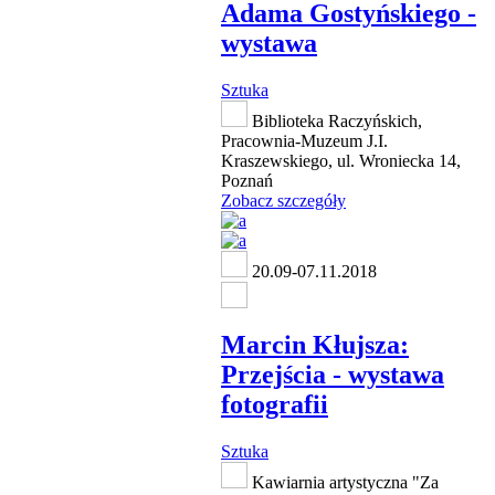
Adama Gostyńskiego -
wystawa
Sztuka
Biblioteka Raczyńskich,
Pracownia-Muzeum J.I.
Kraszewskiego, ul. Wroniecka 14,
Poznań
Zobacz szczegóły
20.09-07.11.2018
Marcin Kłujsza:
Przejścia - wystawa
fotografii
Sztuka
Kawiarnia artystyczna "Za