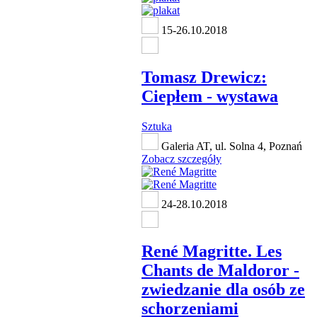
15-26.10.2018
Tomasz Drewicz:
Ciepłem - wystawa
Sztuka
Galeria AT, ul. Solna 4, Poznań
Zobacz szczegóły
24-28.10.2018
René Magritte. Les
Chants de Maldoror -
zwiedzanie dla osób ze
schorzeniami