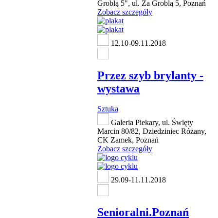
Groblą 5", ul. Za Groblą 5, Poznań
Zobacz szczegóły
12.10-09.11.2018
Przez szyb brylanty -
wystawa
Sztuka
Galeria Piekary, ul. Święty
Marcin 80/82, Dziedziniec Różany,
CK Zamek, Poznań
Zobacz szczegóły
29.09-11.11.2018
Senioralni.Poznań