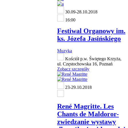
30.09-28.10.2018
16:00
Festiwal Organowy im.
ks. Józefa Jasińskiego
Muzyka
Kościół p.w. Świętego Krzyża,
ul. Częstochowska 16, Poznań
Zobacz szczegóły
23-29.10.2018
René Magritte. Les
Chants de Maldoror-
zwiedzanie wystawy