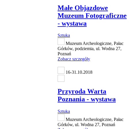
Małe Objazdowe
Muzeum Fotograficzne
- wystawa
Sztuka
Muzeum Archeologiczne, Pałac
Górków, podziemia, ul. Wodna 27,
Poznań
Zobacz szczegóły
16-31.10.2018
Przyroda Warta
Poznania - wystawa
Sztuka
Muzeum Archeologiczne, Pałac
Górków, ul. Wodna 27, Poznań