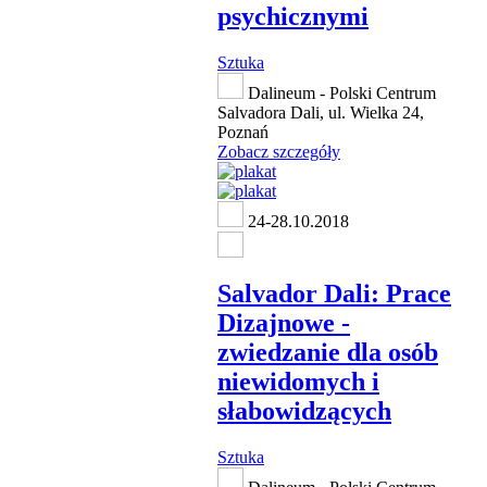
psychicznymi
Sztuka
Dalineum - Polski Centrum
Salvadora Dali, ul. Wielka 24,
Poznań
Zobacz szczegóły
24-28.10.2018
Salvador Dali: Prace
Dizajnowe -
zwiedzanie dla osób
niewidomych i
słabowidzących
Sztuka