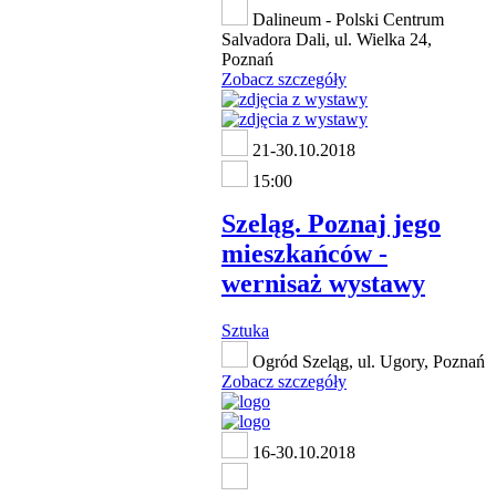
Dalineum - Polski Centrum
Salvadora Dali, ul. Wielka 24,
Poznań
Zobacz szczegóły
21-30.10.2018
15:00
Szeląg. Poznaj jego
mieszkańców -
wernisaż wystawy
Sztuka
Ogród Szeląg, ul. Ugory, Poznań
Zobacz szczegóły
16-30.10.2018