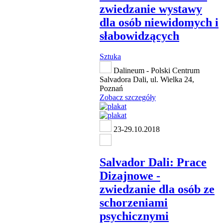
zwiedzanie wystawy
dla osób niewidomych i
słabowidzących
Sztuka
Dalineum - Polski Centrum
Salvadora Dali, ul. Wielka 24,
Poznań
Zobacz szczegóły
23-29.10.2018
Salvador Dali: Prace
Dizajnowe -
zwiedzanie dla osób ze
schorzeniami
psychicznymi