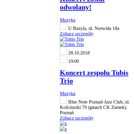
odwołany!
Muzyka
U Bazyla, ul. Norwida 18a
Zobacz szczegóły
28.10.2018
19:00
Koncert zespołu Tubis
Trio
Muzyka
Blue Note Poznań Jazz Club, ul.
Kościuszki 79 (gmach CK Zamek),
Poznań
Zobacz szczegóły