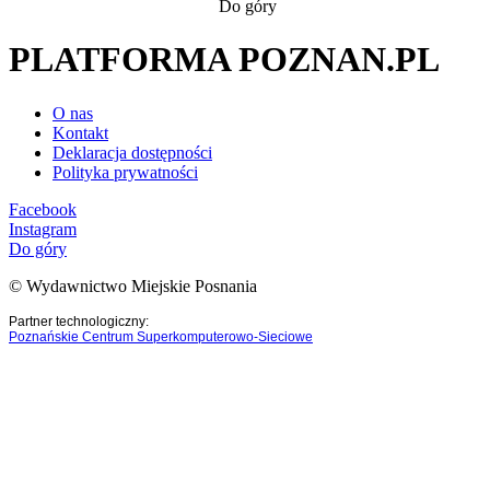
Do góry
PLATFORMA POZNAN.PL
O nas
Kontakt
Deklaracja dostępności
Polityka prywatności
Facebook
Instagram
Do góry
© Wydawnictwo Miejskie Posnania
Partner technologiczny:
Poznańskie Centrum Superkomputerowo-Sieciowe