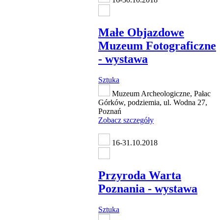
Małe Objazdowe
Muzeum Fotograficzne
- wystawa
Sztuka
Muzeum Archeologiczne, Pałac
Górków, podziemia, ul. Wodna 27,
Poznań
Zobacz szczegóły
16-31.10.2018
Przyroda Warta
Poznania - wystawa
Sztuka