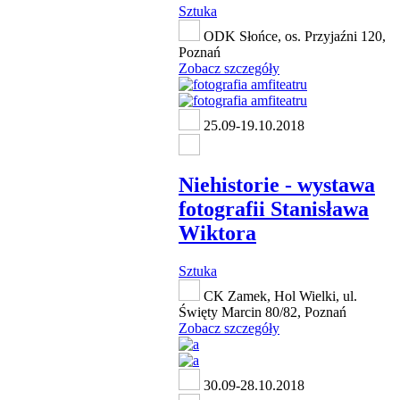
Sztuka
ODK Słońce, os. Przyjaźni 120,
Poznań
Zobacz szczegóły
25.09-19.10.2018
Niehistorie - wystawa
fotografii Stanisława
Wiktora
Sztuka
CK Zamek, Hol Wielki, ul.
Święty Marcin 80/82, Poznań
Zobacz szczegóły
30.09-28.10.2018