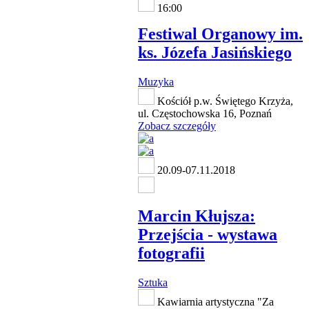
16:00
Festiwal Organowy im.
ks. Józefa Jasińskiego
Muzyka
Kościół p.w. Świętego Krzyża,
ul. Częstochowska 16, Poznań
Zobacz szczegóły
20.09-07.11.2018
Marcin Kłujsza:
Przejścia - wystawa
fotografii
Sztuka
Kawiarnia artystyczna "Za