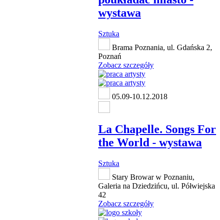
wystawa
Sztuka
Brama Poznania, ul. Gdańska 2,
Poznań
Zobacz szczegóły
05.09-10.12.2018
La Chapelle. Songs For
the World - wystawa
Sztuka
Stary Browar w Poznaniu,
Galeria na Dziedzińcu, ul. Półwiejska
42
Zobacz szczegóły