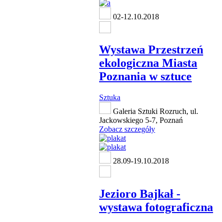
02-12.10.2018
Wystawa Przestrzeń
ekologiczna Miasta
Poznania w sztuce
Sztuka
Galeria Sztuki Rozruch, ul.
Jackowskiego 5-7, Poznań
Zobacz szczegóły
28.09-19.10.2018
Jezioro Bajkał -
wystawa fotograficzna