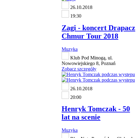
26.10.2018
19:30
Zagi - koncert Drapacz
Chmur Tour 2018
Muzyka
Klub Pod Minogą, ul.
Nowowiejskiego 8, Poznań
Zobacz szczegóły
26.10.2018
20:00
Henryk Tomczak - 50
lat na scenie
Muzyka