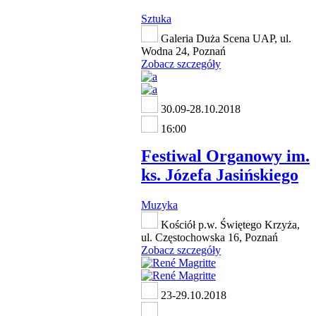
Sztuka
Galeria Duża Scena UAP, ul.
Wodna 24, Poznań
Zobacz szczegóły
30.09-28.10.2018
16:00
Festiwal Organowy im.
ks. Józefa Jasińskiego
Muzyka
Kościół p.w. Świętego Krzyża,
ul. Częstochowska 16, Poznań
Zobacz szczegóły
23-29.10.2018