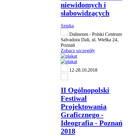
niewidomych i
słabowidzących
Sztuka
Dalineum - Polski Centrum
Salvadora Dali, ul. Wielka 24,
Poznań
Zobacz szczegóły
12-28.10.2018
II Ogólnopolski
Festiwal
Projektowania
Graficznego -
Ideografia - Poznań
2018