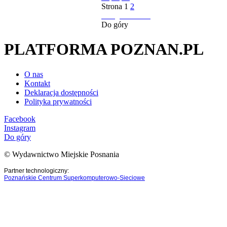
Strona
1
2
następna strona
Do góry
PLATFORMA POZNAN.PL
O nas
Kontakt
Deklaracja dostępności
Polityka prywatności
Facebook
Instagram
Do góry
© Wydawnictwo Miejskie Posnania
Partner technologiczny:
Poznańskie Centrum Superkomputerowo-Sieciowe