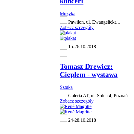
koncert
Muzyka
Pawilon, ul. Ewangelicka 1
Zobacz szczegóły
15-26.10.2018
Tomasz Drewicz:
Ciepłem - wystawa
Sztuka
Galeria AT, ul. Solna 4, Poznań
Zobacz szczegóły
24-28.10.2018