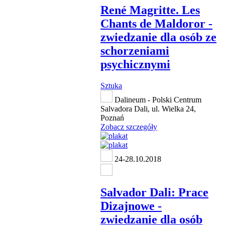
René Magritte. Les
Chants de Maldoror -
zwiedzanie dla osób ze
schorzeniami
psychicznymi
Sztuka
Dalineum - Polski Centrum
Salvadora Dali, ul. Wielka 24,
Poznań
Zobacz szczegóły
24-28.10.2018
Salvador Dali: Prace
Dizajnowe -
zwiedzanie dla osób