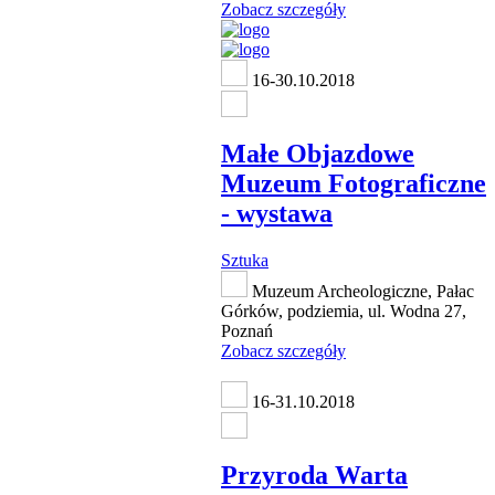
Zobacz szczegóły
16-30.10.2018
Małe Objazdowe
Muzeum Fotograficzne
- wystawa
Sztuka
Muzeum Archeologiczne, Pałac
Górków, podziemia, ul. Wodna 27,
Poznań
Zobacz szczegóły
16-31.10.2018
Przyroda Warta