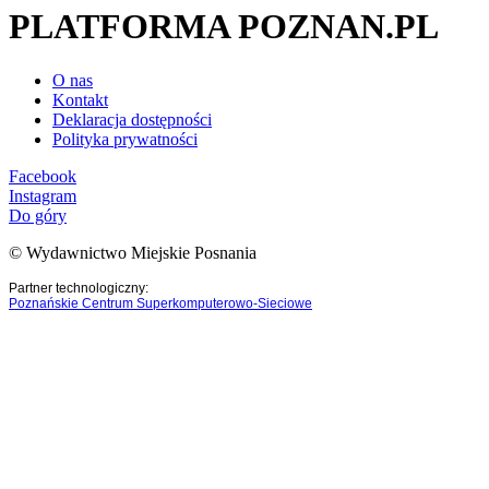
PLATFORMA POZNAN.PL
O nas
Kontakt
Deklaracja dostępności
Polityka prywatności
Facebook
Instagram
Do góry
© Wydawnictwo Miejskie Posnania
Partner technologiczny:
Poznańskie Centrum Superkomputerowo-Sieciowe