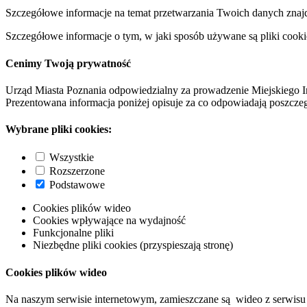
Szczegółowe informacje na temat przetwarzania Twoich danych znaj
Szczegółowe informacje o tym, w jaki sposób używane są pliki cooki
Cenimy Twoją prywatność
Urząd Miasta Poznania odpowiedzialny za prowadzenie Miejskiego I
Prezentowana informacja poniżej opisuje za co odpowiadają poszczeg
Wybrane pliki cookies:
Wszystkie
Rozszerzone
Podstawowe
Cookies plików wideo
Cookies wpływające na wydajność
Funkcjonalne pliki
Niezbędne pliki cookies (przyspieszają stronę)
Cookies plików wideo
Na naszym serwisie internetowym, zamieszczane są wideo z serwisu 