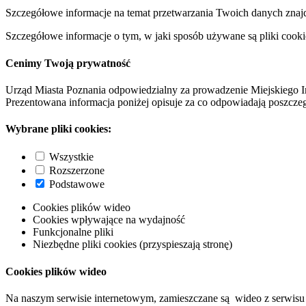
Szczegółowe informacje na temat przetwarzania Twoich danych znaj
Szczegółowe informacje o tym, w jaki sposób używane są pliki cooki
Cenimy Twoją prywatność
Urząd Miasta Poznania odpowiedzialny za prowadzenie Miejskiego I
Prezentowana informacja poniżej opisuje za co odpowiadają poszczeg
Wybrane pliki cookies:
Wszystkie
Rozszerzone
Podstawowe
Cookies plików wideo
Cookies wpływające na wydajność
Funkcjonalne pliki
Niezbędne pliki cookies (przyspieszają stronę)
Cookies plików wideo
Na naszym serwisie internetowym, zamieszczane są wideo z serwisu 