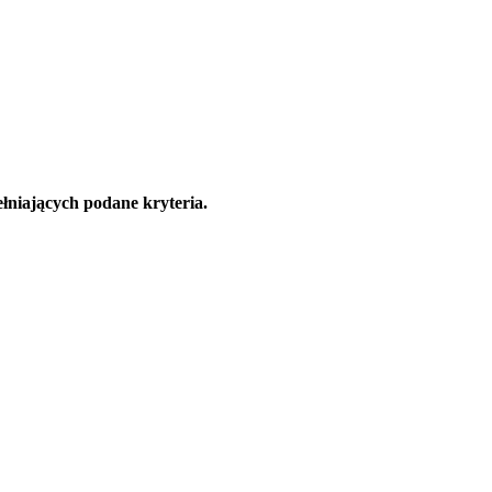
łniających podane kryteria.