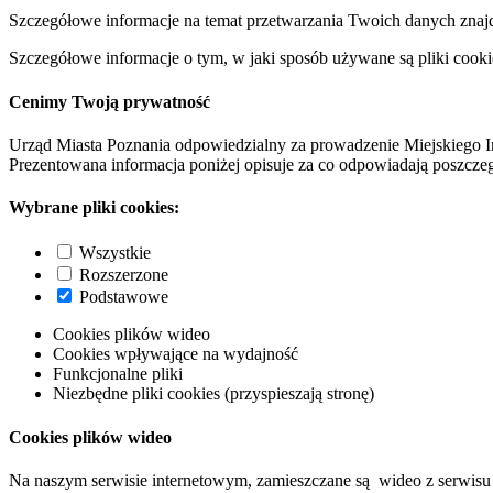
Szczegółowe informacje na temat przetwarzania Twoich danych znaj
Szczegółowe informacje o tym, w jaki sposób używane są pliki cooki
Cenimy Twoją prywatność
Urząd Miasta Poznania odpowiedzialny za prowadzenie Miejskiego I
Prezentowana informacja poniżej opisuje za co odpowiadają poszczeg
Wybrane pliki cookies:
Wszystkie
Rozszerzone
Podstawowe
Cookies plików wideo
Cookies wpływające na wydajność
Funkcjonalne pliki
Niezbędne pliki cookies (przyspieszają stronę)
Cookies plików wideo
Na naszym serwisie internetowym, zamieszczane są wideo z serwisu 