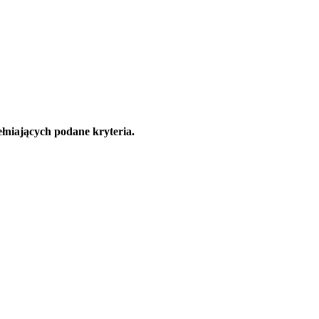
łniających podane kryteria.