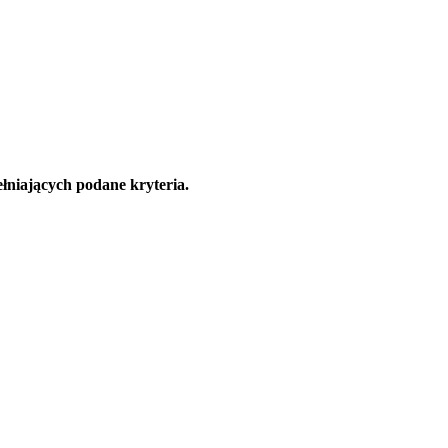
łniających podane kryteria.