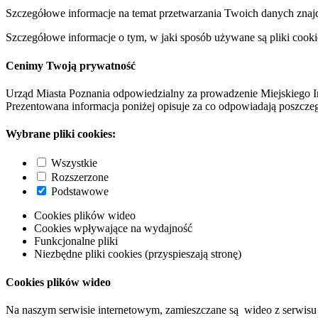
Szczegółowe informacje na temat przetwarzania Twoich danych znaj
Szczegółowe informacje o tym, w jaki sposób używane są pliki cooki
Cenimy Twoją prywatność
Urząd Miasta Poznania odpowiedzialny za prowadzenie Miejskiego I
Prezentowana informacja poniżej opisuje za co odpowiadają poszczeg
Wybrane pliki cookies:
Wszystkie
Rozszerzone
Podstawowe
Cookies plików wideo
Cookies wpływające na wydajność
Funkcjonalne pliki
Niezbędne pliki cookies (przyspieszają stronę)
Cookies plików wideo
Na naszym serwisie internetowym, zamieszczane są wideo z serwisu 