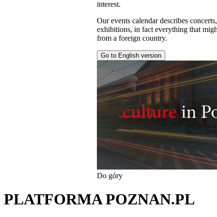
interest.
Our events calendar describes concerts
exhibitions, in fact everything that might
from a foreign country.
Go to English version
Do góry
PLATFORMA POZNAN.PL