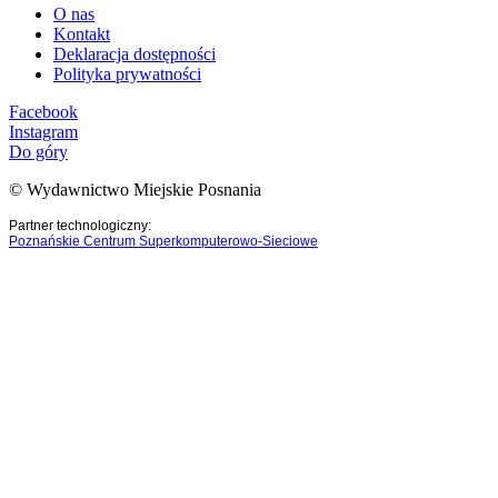
O nas
Kontakt
Deklaracja dostępności
Polityka prywatności
Facebook
Instagram
Do góry
© Wydawnictwo Miejskie Posnania
Partner technologiczny:
Poznańskie Centrum Superkomputerowo-Sieciowe