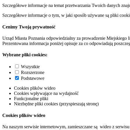
Szczegółowe informacje na temat przetwarzania Twoich danych znaj
Szczegółowe informacje o tym, w jaki sposób używane są pliki cooki
Cenimy Twoją prywatność
Urząd Miasta Poznania odpowiedzialny za prowadzenie Miejskiego I
Prezentowana informacja poniżej opisuje za co odpowiadają poszczeg
Wybrane pliki cookies:
Wszystkie
Rozszerzone
Podstawowe
Cookies plików wideo
Cookies wpływające na wydajność
Funkcjonalne pliki
Niezbędne pliki cookies (przyspieszają stronę)
Cookies plików wideo
Na naszym serwisie internetowym, zamieszczane są wideo z serwisu 