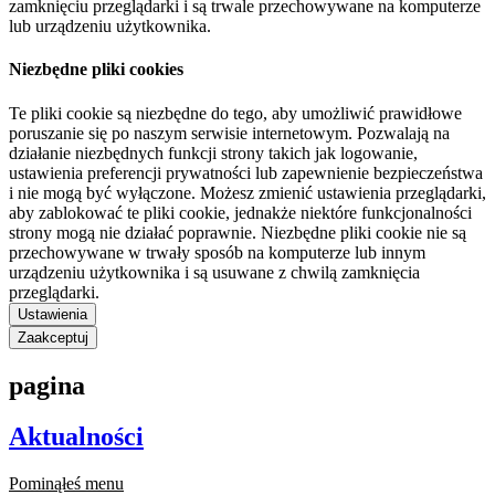
zamknięciu przeglądarki i są trwale przechowywane na komputerze
lub urządzeniu użytkownika.
Niezbędne pliki cookies
Te pliki cookie są niezbędne do tego, aby umożliwić prawidłowe
poruszanie się po naszym serwisie internetowym. Pozwalają na
działanie niezbędnych funkcji strony takich jak logowanie,
ustawienia preferencji prywatności lub zapewnienie bezpieczeństwa
i nie mogą być wyłączone. Możesz zmienić ustawienia przeglądarki,
aby zablokować te pliki cookie, jednakże niektóre funkcjonalności
strony mogą nie działać poprawnie. Niezbędne pliki cookie nie są
przechowywane w trwały sposób na komputerze lub innym
urządzeniu użytkownika i są usuwane z chwilą zamknięcia
przeglądarki.
Ustawienia
Zaakceptuj
pagina
Aktualności
Pominąłeś menu