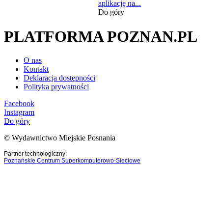
aplikację na...
Do góry
PLATFORMA POZNAN.PL
O nas
Kontakt
Deklaracja dostępności
Polityka prywatności
Facebook
Instagram
Do góry
© Wydawnictwo Miejskie Posnania
Partner technologiczny:
Poznańskie Centrum Superkomputerowo-Sieciowe