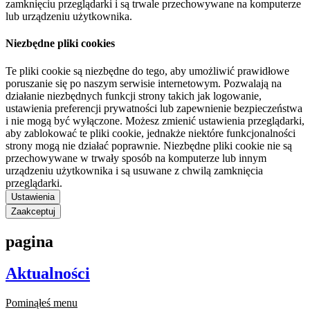
zamknięciu przeglądarki i są trwale przechowywane na komputerze
lub urządzeniu użytkownika.
Niezbędne pliki cookies
Te pliki cookie są niezbędne do tego, aby umożliwić prawidłowe
poruszanie się po naszym serwisie internetowym. Pozwalają na
działanie niezbędnych funkcji strony takich jak logowanie,
ustawienia preferencji prywatności lub zapewnienie bezpieczeństwa
i nie mogą być wyłączone. Możesz zmienić ustawienia przeglądarki,
aby zablokować te pliki cookie, jednakże niektóre funkcjonalności
strony mogą nie działać poprawnie. Niezbędne pliki cookie nie są
przechowywane w trwały sposób na komputerze lub innym
urządzeniu użytkownika i są usuwane z chwilą zamknięcia
przeglądarki.
Ustawienia
Zaakceptuj
pagina
Aktualności
Pominąłeś menu