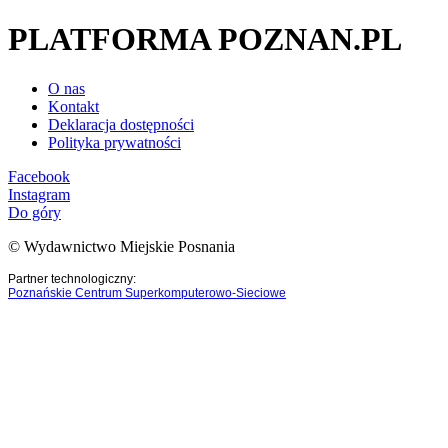
PLATFORMA POZNAN.PL
O nas
Kontakt
Deklaracja dostępności
Polityka prywatności
Facebook
Instagram
Do góry
© Wydawnictwo Miejskie Posnania
Partner technologiczny:
Poznańskie Centrum Superkomputerowo-Sieciowe