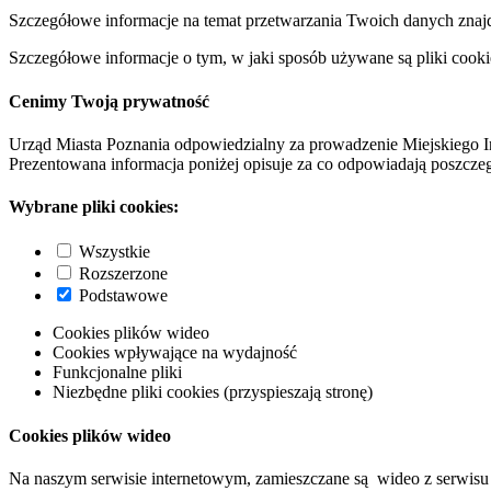
Szczegółowe informacje na temat przetwarzania Twoich danych znaj
Szczegółowe informacje o tym, w jaki sposób używane są pliki cooki
Cenimy Twoją prywatność
Urząd Miasta Poznania odpowiedzialny za prowadzenie Miejskiego I
Prezentowana informacja poniżej opisuje za co odpowiadają poszczeg
Wybrane pliki cookies:
Wszystkie
Rozszerzone
Podstawowe
Cookies plików wideo
Cookies wpływające na wydajność
Funkcjonalne pliki
Niezbędne pliki cookies (przyspieszają stronę)
Cookies plików wideo
Na naszym serwisie internetowym, zamieszczane są wideo z serwisu 