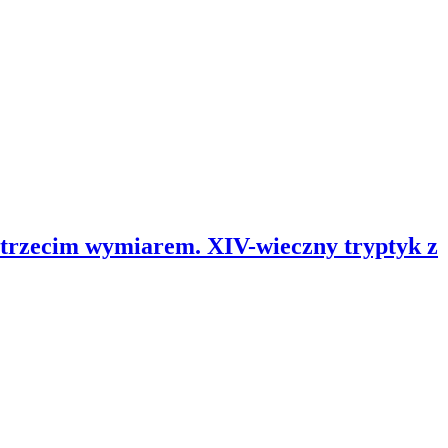
 trzecim wymiarem. XIV-wieczny tryptyk z