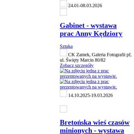
24.01-08.03.2026
Gabinet - wystawa
prac Anny Kędziory
Sztuka
CK Zamek, Galeria Fotografii pf,
ul. Święty Marcin 80/82
Zobacz szczegóły
14.10.2025-19.03.2026
Bretońska wieś czasów
minionych - wystawa