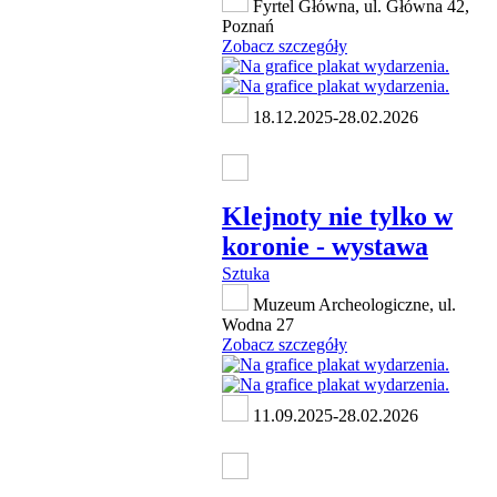
Fyrtel Główna, ul. Główna 42,
Poznań
Zobacz szczegóły
18.12.2025-28.02.2026
Klejnoty nie tylko w
koronie - wystawa
Sztuka
Muzeum Archeologiczne, ul.
Wodna 27
Zobacz szczegóły
11.09.2025-28.02.2026