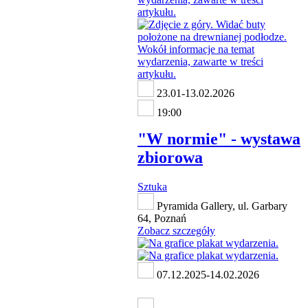
23.01-13.02.2026
19:00
"W normie" - wystawa
zbiorowa
Sztuka
Pyramida Gallery, ul. Garbary
64, Poznań
Zobacz szczegóły
07.12.2025-14.02.2026