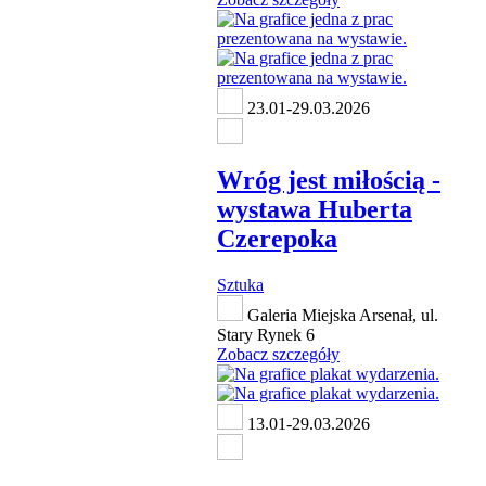
23.01-29.03.2026
Wróg jest miłością -
wystawa Huberta
Czerepoka
Sztuka
Galeria Miejska Arsenał, ul.
Stary Rynek 6
Zobacz szczegóły
13.01-29.03.2026