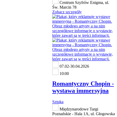
Centrum Szyfrów Enigma, ul.
Św. Marcin 78
Zobacz szczegóły
07.02-30.04.2026
10:00
Romantyczny Chopin -
wystawa immersyjna
Sztuka
Międzynarodowe Targi
Poznańskie - Hala 1A, ul. Głogowska