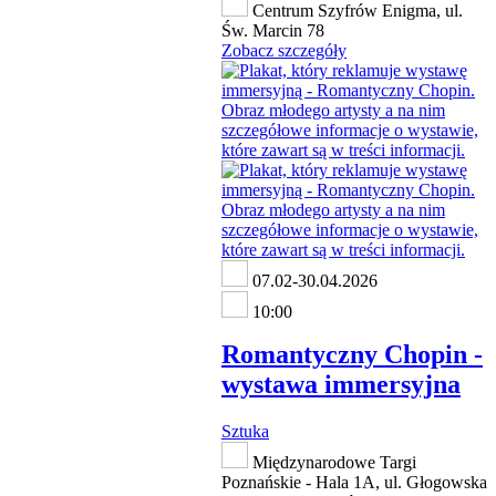
Centrum Szyfrów Enigma, ul.
Św. Marcin 78
Zobacz szczegóły
07.02-30.04.2026
10:00
Romantyczny Chopin -
wystawa immersyjna
Sztuka
Międzynarodowe Targi
Poznańskie - Hala 1A, ul. Głogowska