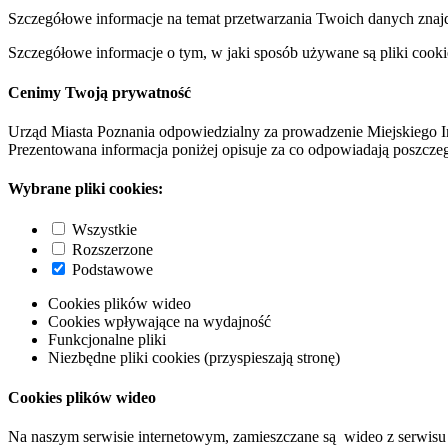
Szczegółowe informacje na temat przetwarzania Twoich danych znaj
Szczegółowe informacje o tym, w jaki sposób używane są pliki cooki
Cenimy Twoją prywatność
Urząd Miasta Poznania odpowiedzialny za prowadzenie Miejskiego I
Prezentowana informacja poniżej opisuje za co odpowiadają poszczeg
Wybrane pliki cookies:
Wszystkie
Rozszerzone
Podstawowe
Cookies plików wideo
Cookies wpływające na wydajność
Funkcjonalne pliki
Niezbędne pliki cookies (przyspieszają stronę)
Cookies plików wideo
Na naszym serwisie internetowym, zamieszczane są wideo z serwisu 