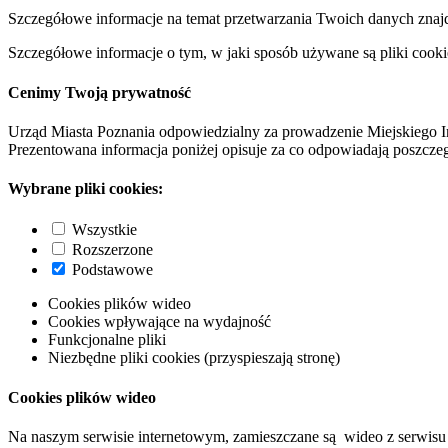
Szczegółowe informacje na temat przetwarzania Twoich danych znaj
Szczegółowe informacje o tym, w jaki sposób używane są pliki cooki
Cenimy Twoją prywatność
Urząd Miasta Poznania odpowiedzialny za prowadzenie Miejskiego I
Prezentowana informacja poniżej opisuje za co odpowiadają poszczeg
Wybrane pliki cookies:
Wszystkie
Rozszerzone
Podstawowe
Cookies plików wideo
Cookies wpływające na wydajność
Funkcjonalne pliki
Niezbędne pliki cookies (przyspieszają stronę)
Cookies plików wideo
Na naszym serwisie internetowym, zamieszczane są wideo z serwisu 