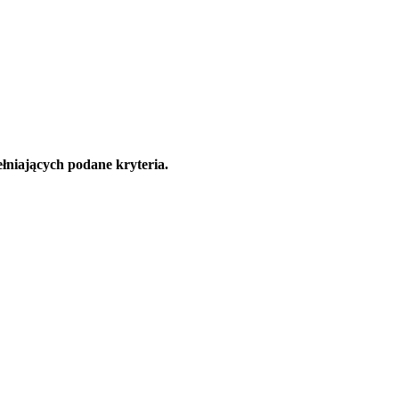
łniających podane kryteria.