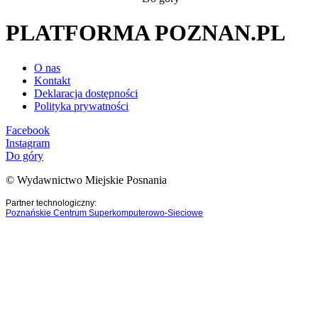
PLATFORMA POZNAN.PL
O nas
Kontakt
Deklaracja dostępności
Polityka prywatności
Facebook
Instagram
Do góry
© Wydawnictwo Miejskie Posnania
Partner technologiczny:
Poznańskie Centrum Superkomputerowo-Sieciowe