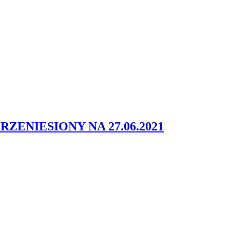
T PRZENIESIONY NA 27.06.2021