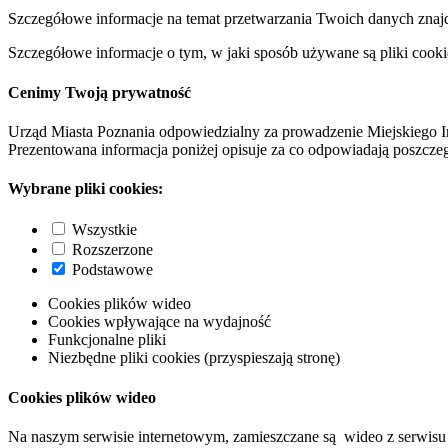
Szczegółowe informacje na temat przetwarzania Twoich danych znaj
Szczegółowe informacje o tym, w jaki sposób używane są pliki cooki
Cenimy Twoją prywatność
Urząd Miasta Poznania odpowiedzialny za prowadzenie Miejskiego I
Prezentowana informacja poniżej opisuje za co odpowiadają poszczeg
Wybrane pliki cookies:
Wszystkie
Rozszerzone
Podstawowe
Cookies plików wideo
Cookies wpływające na wydajność
Funkcjonalne pliki
Niezbędne pliki cookies (przyspieszają stronę)
Cookies plików wideo
Na naszym serwisie internetowym, zamieszczane są wideo z serwisu 