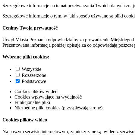
Szczegółowe informacje na temat przetwarzania Twoich danych znaj
Szczegółowe informacje o tym, w jaki sposób używane są pliki cooki
Cenimy Twoją prywatność
Urząd Miasta Poznania odpowiedzialny za prowadzenie Miejskiego I
Prezentowana informacja poniżej opisuje za co odpowiadają poszczeg
Wybrane pliki cookies:
Wszystkie
Rozszerzone
Podstawowe
Cookies plików wideo
Cookies wpływające na wydajność
Funkcjonalne pliki
Niezbędne pliki cookies (przyspieszają stronę)
Cookies plików wideo
Na naszym serwisie internetowym, zamieszczane są wideo z serwisu 