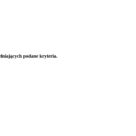
łniających podane kryteria.