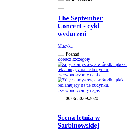
The September
Concert - cykl
wydarzeń
Muzyka
Poznań
Zobacz szczegóły
06.06-30.09.2020
Scena letnia w
Sarbinowskiej