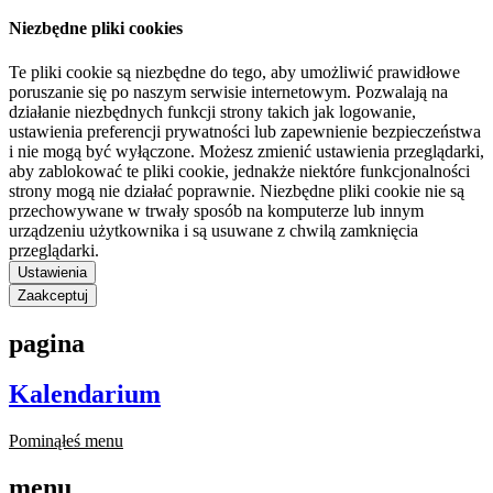
Niezbędne pliki cookies
Te pliki cookie są niezbędne do tego, aby umożliwić prawidłowe
poruszanie się po naszym serwisie internetowym. Pozwalają na
działanie niezbędnych funkcji strony takich jak logowanie,
ustawienia preferencji prywatności lub zapewnienie bezpieczeństwa
i nie mogą być wyłączone. Możesz zmienić ustawienia przeglądarki,
aby zablokować te pliki cookie, jednakże niektóre funkcjonalności
strony mogą nie działać poprawnie. Niezbędne pliki cookie nie są
przechowywane w trwały sposób na komputerze lub innym
urządzeniu użytkownika i są usuwane z chwilą zamknięcia
przeglądarki.
Ustawienia
Zaakceptuj
pagina
Kalendarium
Pominąłeś menu
menu