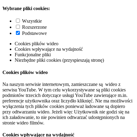
Wybrane pliki cookies:
Wszystkie
Rozszerzone
Podstawowe
Cookies plików wideo
Cookies wpływające na wydajność
Funkcjonalne pliki
Niezbędne pliki cookies (przyspieszają stronę)
Cookies plików wideo
Na naszym serwisie internetowym, zamieszczane są wideo z
serwisu YouTube. W tym celu wykorzystywane są pliki cookies
podmiotów trzecich dotyczące usługi YouTube zawierające m.in.
preferencje użytkownika oraz liczydło kliknięć. Nie ma możliwości
wyłączenia tych plików cookies ponieważ ładowane są dopiero
przy odtwarzaniu wideo. Jeżeli więc Użytkownik nie godzi się na
ich załadowanie, to nie powinien odtwarzać udostępnionych na
stronie wideo filmów.
Cookies wpływające na wydajność