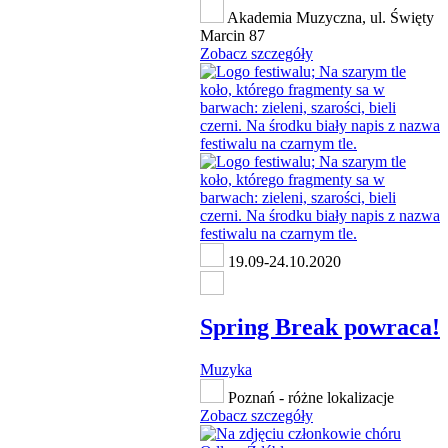
Akademia Muzyczna, ul. Święty
Marcin 87
Zobacz szczegóły
19.09-24.10.2020
Spring Break powraca!
Muzyka
Poznań - różne lokalizacje
Zobacz szczegóły