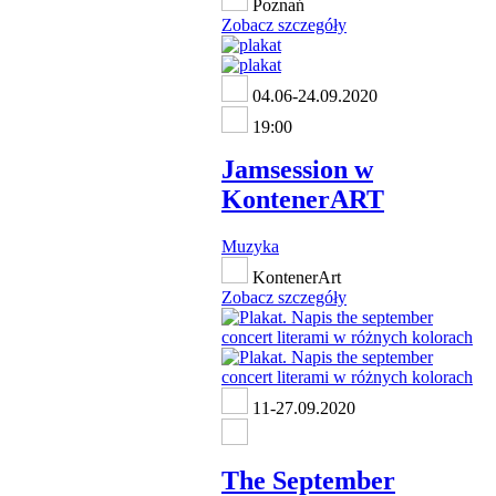
Poznań
Zobacz szczegóły
04.06-24.09.2020
19:00
Jamsession w
KontenerART
Muzyka
KontenerArt
Zobacz szczegóły
11-27.09.2020
The September