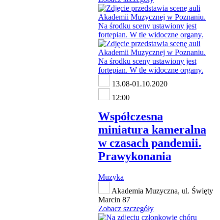
13.08-01.10.2020
12:00
Współczesna
miniatura kameralna
w czasach pandemii.
Prawykonania
Muzyka
Akademia Muzyczna, ul. Święty
Marcin 87
Zobacz szczegóły