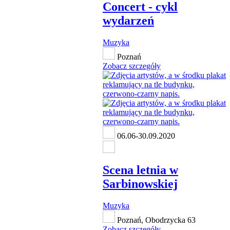
Concert - cykl
wydarzeń
Muzyka
Poznań
Zobacz szczegóły
06.06-30.09.2020
Scena letnia w
Sarbinowskiej
Muzyka
Poznań, Obodrzycka 63
Zobacz szczegóły