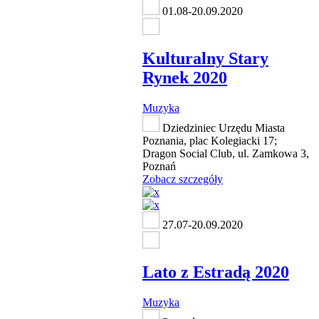
01.08-20.09.2020
Kulturalny Stary
Rynek 2020
Muzyka
Dziedziniec Urzędu Miasta
Poznania, plac Kolegiacki 17;
Dragon Social Club, ul. Zamkowa 3,
Poznań
Zobacz szczegóły
27.07-20.09.2020
Lato z Estradą 2020
Muzyka