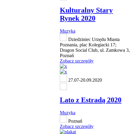
Kulturalny Stary
Rynek 2020
Muzyka
Dziedziniec Urzędu Miasta
Poznania, plac Kolegiacki 17;
Dragon Social Club, ul. Zamkowa 3,
Poznań
Zobacz szczegóły
27.07-20.09.2020
Lato z Estradą 2020
Muzyka
Poznań
Zobacz szczegóły