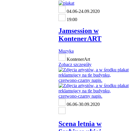
04.06-24.09.2020
19:00
Jamsession w
KontenerART
Muzyka
KontenerArt
Zobacz szczegóły
06.06-30.09.2020
Scena letnia w