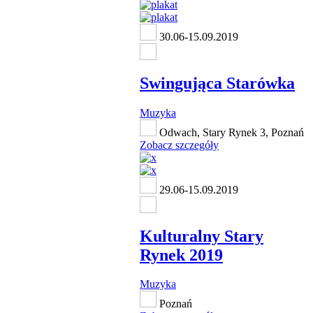
30.06-15.09.2019
Swingująca Starówka
Muzyka
Odwach, Stary Rynek 3, Poznań
Zobacz szczegóły
29.06-15.09.2019
Kulturalny Stary
Rynek 2019
Muzyka
Poznań