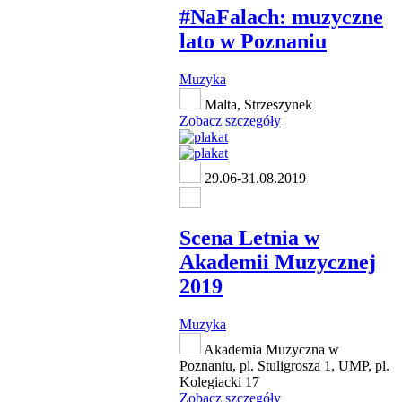
#NaFalach: muzyczne
lato w Poznaniu
Muzyka
Malta, Strzeszynek
Zobacz szczegóły
29.06-31.08.2019
Scena Letnia w
Akademii Muzycznej
2019
Muzyka
Akademia Muzyczna w
Poznaniu, pl. Stuligrosza 1, UMP, pl.
Kolegiacki 17
Zobacz szczegóły