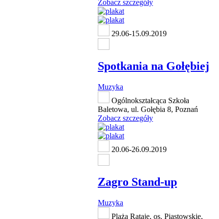
Zobacz szczegóły
29.06-15.09.2019
Spotkania na Gołębiej
Muzyka
Ogólnokształcąca Szkoła
Baletowa, ul. Gołębia 8, Poznań
Zobacz szczegóły
20.06-26.09.2019
Zagro Stand-up
Muzyka
Plaża Rataje, os. Piastowskie,