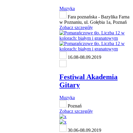
Muzyka
Fara poznańska - Bazylika Farna
w Poznaniu, ul. Gołębia 1a, Poznań
Zobacz szczegóły
16.08-08.09.2019
Festiwal Akademia
Gitary
Muzyka
Poznań
Zobacz szczegóły
30.06-08.09.2019