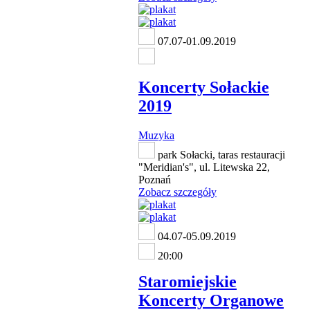
07.07-01.09.2019
Koncerty Sołackie
2019
Muzyka
park Sołacki, taras restauracji
"Meridian's", ul. Litewska 22,
Poznań
Zobacz szczegóły
04.07-05.09.2019
20:00
Staromiejskie
Koncerty Organowe