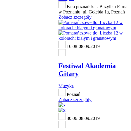
Fara poznańska - Bazylika Farna
w Poznaniu, ul. Gołębia 1a, Poznań
Zobacz szczegóły
16.08-08.09.2019
Festiwal Akademia
Gitary
Muzyka
Poznań
Zobacz szczegóły
30.06-08.09.2019