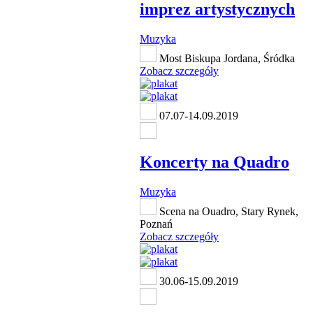
imprez artystycznych
Muzyka
Most Biskupa Jordana, Śródka
Zobacz szczegóły
07.07-14.09.2019
Koncerty na Quadro
Muzyka
Scena na Ouadro, Stary Rynek,
Poznań
Zobacz szczegóły
30.06-15.09.2019