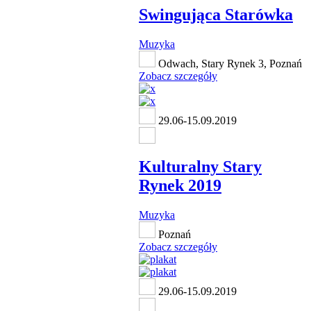
Swingująca Starówka
Muzyka
Odwach, Stary Rynek 3, Poznań
Zobacz szczegóły
29.06-15.09.2019
Kulturalny Stary
Rynek 2019
Muzyka
Poznań
Zobacz szczegóły
29.06-15.09.2019