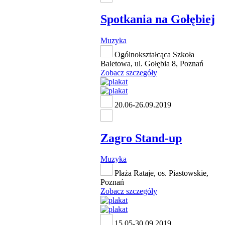
Spotkania na Gołębiej
Muzyka
Ogólnokształcąca Szkoła
Baletowa, ul. Gołębia 8, Poznań
Zobacz szczegóły
20.06-26.09.2019
Zagro Stand-up
Muzyka
Plaża Rataje, os. Piastowskie,
Poznań
Zobacz szczegóły
15.05-30.09.2019