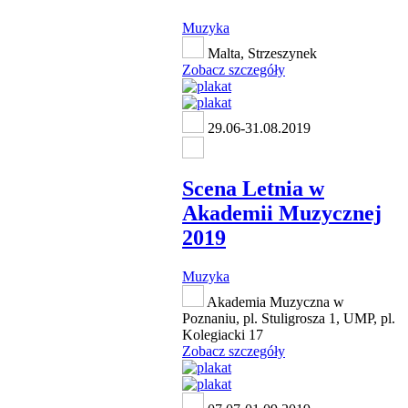
Muzyka
Malta, Strzeszynek
Zobacz szczegóły
29.06-31.08.2019
Scena Letnia w
Akademii Muzycznej
2019
Muzyka
Akademia Muzyczna w
Poznaniu, pl. Stuligrosza 1, UMP, pl.
Kolegiacki 17
Zobacz szczegóły