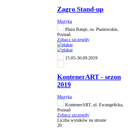
Zagro Stand-up
Muzyka
Plaża Rataje, os. Piastowskie,
Poznań
Zobacz szczegóły
15.05-30.09.2019
KontenerART - sezon
2019
Muzyka
KontenerART, ul. Ewangelicka,
Poznań
Zobacz szczegóły
Liczba wyników na stronie
20