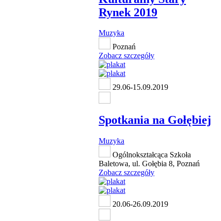
Rynek 2019
Muzyka
Poznań
Zobacz szczegóły
29.06-15.09.2019
Spotkania na Gołębiej
Muzyka
Ogólnokształcąca Szkoła
Baletowa, ul. Gołębia 8, Poznań
Zobacz szczegóły
20.06-26.09.2019