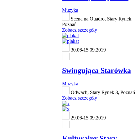
Muzyka
Scena na Ouadro, Stary Rynek,
Poznań
Zobacz szczegóły
30.06-15.09.2019
Swingująca Starówka
Muzyka
Odwach, Stary Rynek 3, Poznań
Zobacz szczegóły
29.06-15.09.2019
Kulturalny Stary