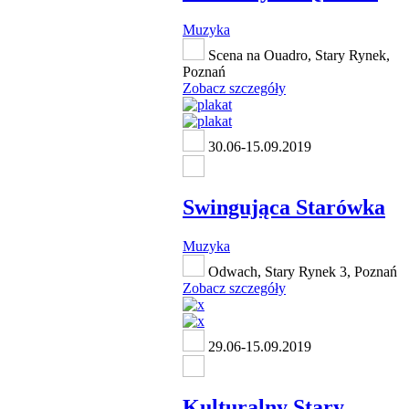
Muzyka
Scena na Ouadro, Stary Rynek,
Poznań
Zobacz szczegóły
30.06-15.09.2019
Swingująca Starówka
Muzyka
Odwach, Stary Rynek 3, Poznań
Zobacz szczegóły
29.06-15.09.2019
Kulturalny Stary