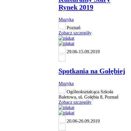
Rynek 2019
Muzyka
Poznań
Zobacz szczegóły
29.06-15.09.2019
Spotkania na Gołębiej
Muzyka
Ogólnokształcąca Szkoła
Baletowa, ul. Gołębia 8, Poznań
Zobacz szczegóły
20.06-26.09.2019