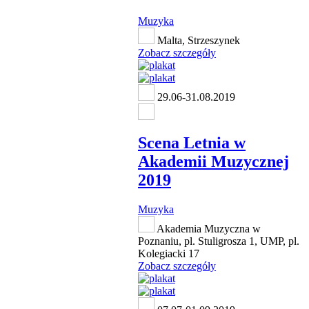
Muzyka
Malta, Strzeszynek
Zobacz szczegóły
29.06-31.08.2019
Scena Letnia w
Akademii Muzycznej
2019
Muzyka
Akademia Muzyczna w
Poznaniu, pl. Stuligrosza 1, UMP, pl.
Kolegiacki 17
Zobacz szczegóły