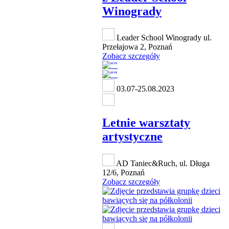
Winogrady
Leader School Winogrady ul.
Przełajowa 2, Poznań
Zobacz szczegóły
03.07-25.08.2023
Letnie warsztaty
artystyczne
AD Taniec&Ruch, ul. Długa
12/6, Poznań
Zobacz szczegóły