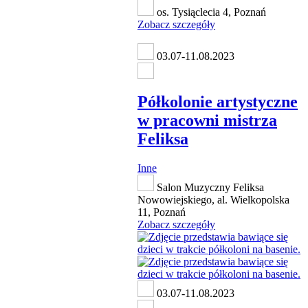
os. Tysiąclecia 4, Poznań
Zobacz szczegóły
03.07-11.08.2023
Półkolonie artystyczne
w pracowni mistrza
Feliksa
Inne
Salon Muzyczny Feliksa
Nowowiejskiego, al. Wielkopolska
11, Poznań
Zobacz szczegóły
03.07-11.08.2023