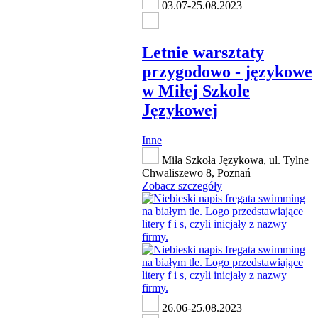
03.07-25.08.2023
Letnie warsztaty
przygodowo - językowe
w Miłej Szkole
Językowej
Inne
Miła Szkoła Językowa, ul. Tylne
Chwaliszewo 8, Poznań
Zobacz szczegóły
26.06-25.08.2023