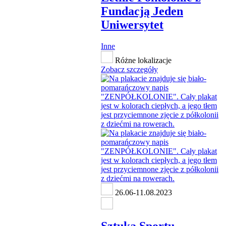
Fundacją Jeden
Uniwersytet
Inne
Różne lokalizacje
Zobacz szczegóły
26.06-11.08.2023