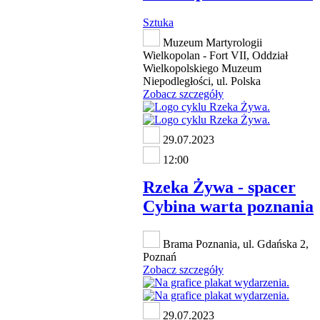
Sztuka
Muzeum Martyrologii
Wielkopolan - Fort VII, Oddział
Wielkopolskiego Muzeum
Niepodległości, ul. Polska
Zobacz szczegóły
29.07.2023
12:00
Rzeka Żywa - spacer
Cybina warta poznania
Brama Poznania, ul. Gdańska 2,
Poznań
Zobacz szczegóły
29.07.2023