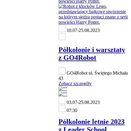
10.07-25.08.2023
Półkolonie i warsztaty
z GO4Robot
GO4Robot ul. Świętego Michała
43
Zobacz szczegóły
03.07-25.08.2023
07:30
Półkolonie letnie 2023
z Leader School