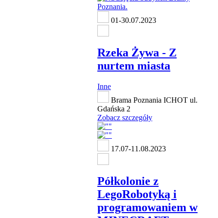
01-30.07.2023
Rzeka Żywa - Z
nurtem miasta
Inne
Brama Poznania ICHOT ul.
Gdańska 2
Zobacz szczegóły
17.07-11.08.2023
Półkolonie z
LegoRobotyką i
programowaniem w