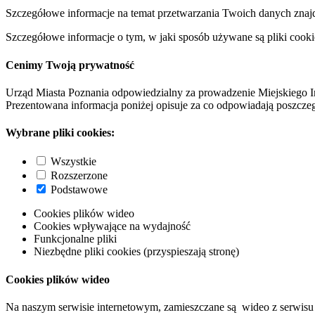
Szczegółowe informacje na temat przetwarzania Twoich danych znaj
Szczegółowe informacje o tym, w jaki sposób używane są pliki cooki
Cenimy Twoją prywatność
Urząd Miasta Poznania odpowiedzialny za prowadzenie Miejskiego I
Prezentowana informacja poniżej opisuje za co odpowiadają poszczeg
Wybrane pliki cookies:
Wszystkie
Rozszerzone
Podstawowe
Cookies plików wideo
Cookies wpływające na wydajność
Funkcjonalne pliki
Niezbędne pliki cookies (przyspieszają stronę)
Cookies plików wideo
Na naszym serwisie internetowym, zamieszczane są wideo z serwisu 