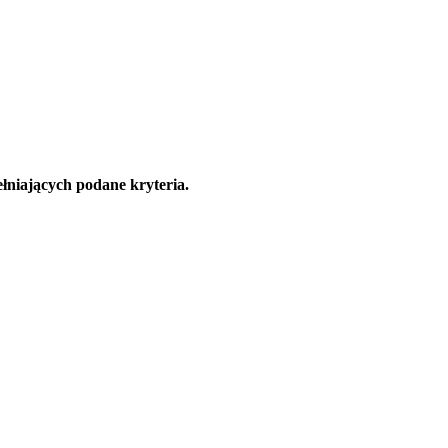
łniających podane kryteria.