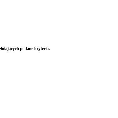
łniających podane kryteria.