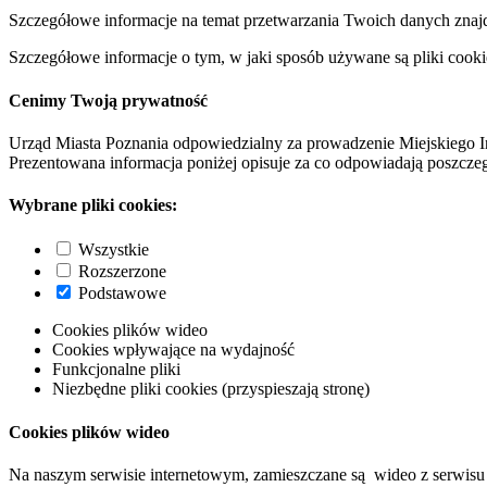
Szczegółowe informacje na temat przetwarzania Twoich danych znaj
Szczegółowe informacje o tym, w jaki sposób używane są pliki cooki
Cenimy Twoją prywatność
Urząd Miasta Poznania odpowiedzialny za prowadzenie Miejskiego I
Prezentowana informacja poniżej opisuje za co odpowiadają poszczeg
Wybrane pliki cookies:
Wszystkie
Rozszerzone
Podstawowe
Cookies plików wideo
Cookies wpływające na wydajność
Funkcjonalne pliki
Niezbędne pliki cookies (przyspieszają stronę)
Cookies plików wideo
Na naszym serwisie internetowym, zamieszczane są wideo z serwisu 