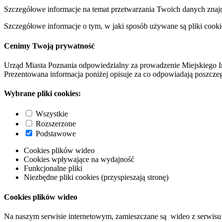
Szczegółowe informacje na temat przetwarzania Twoich danych znaj
Szczegółowe informacje o tym, w jaki sposób używane są pliki cooki
Cenimy Twoją prywatność
Urząd Miasta Poznania odpowiedzialny za prowadzenie Miejskiego I
Prezentowana informacja poniżej opisuje za co odpowiadają poszczeg
Wybrane pliki cookies:
Wszystkie
Rozszerzone
Podstawowe
Cookies plików wideo
Cookies wpływające na wydajność
Funkcjonalne pliki
Niezbędne pliki cookies (przyspieszają stronę)
Cookies plików wideo
Na naszym serwisie internetowym, zamieszczane są wideo z serwisu 