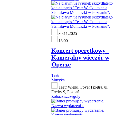
30.11.2025
18:00
Koncert operetkowy -
Kameralny wieczór w
Operze
Teatr
Muzyka
Teatr Wielki, Foyer I piętra, ul.
Fredry 9, Poznań
Zobacz szczegóły