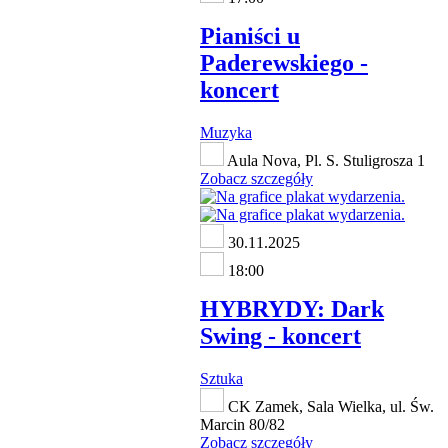
Pianiści u
Paderewskiego -
koncert
Muzyka
Aula Nova, Pl. S. Stuligrosza 1
Zobacz szczegóły
30.11.2025
18:00
HYBRYDY: Dark
Swing - koncert
Sztuka
CK Zamek, Sala Wielka, ul. Św.
Marcin 80/82
Zobacz szczegóły