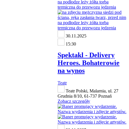
30.11.2025
15:30
Spektakl - Delivery
Heroes. Bohaterowie
na wynos
Teatr
Teatr Polski, Malarnia, ul. 27
Grudnia 8/10, 61-737 Poznań
Zobacz szczegóły