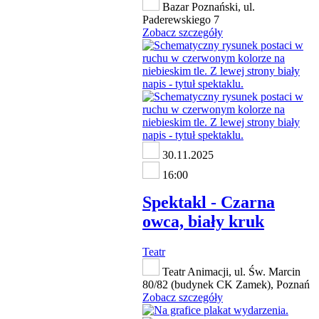
Bazar Poznański, ul.
Paderewskiego 7
Zobacz szczegóły
30.11.2025
16:00
Spektakl - Czarna
owca, biały kruk
Teatr
Teatr Animacji, ul. Św. Marcin
80/82 (budynek CK Zamek), Poznań
Zobacz szczegóły