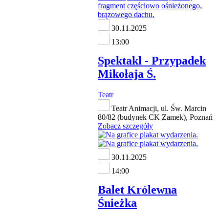
30.11.2025
13:00
Spektakl - Przypadek
Mikołaja Ś.
Teatr
Teatr Animacji, ul. Św. Marcin
80/82 (budynek CK Zamek), Poznań
Zobacz szczegóły
30.11.2025
14:00
Balet Królewna
Śnieżka