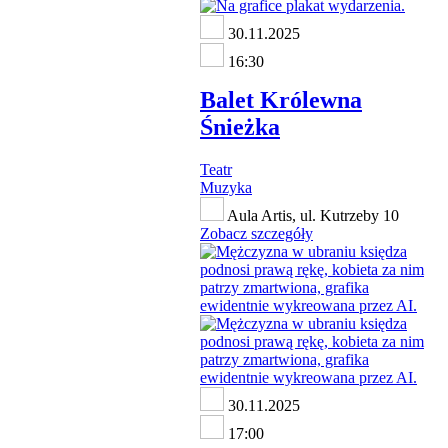
30.11.2025
16:30
Balet Królewna
Śnieżka
Teatr
Muzyka
Aula Artis, ul. Kutrzeby 10
Zobacz szczegóły
30.11.2025
17:00