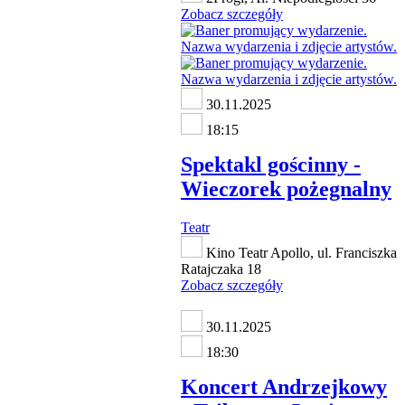
Zobacz szczegóły
30.11.2025
18:15
Spektakl gościnny -
Wieczorek pożegnalny
Teatr
Kino Teatr Apollo, ul. Franciszka
Ratajczaka 18
Zobacz szczegóły
30.11.2025
18:30
Koncert Andrzejkowy