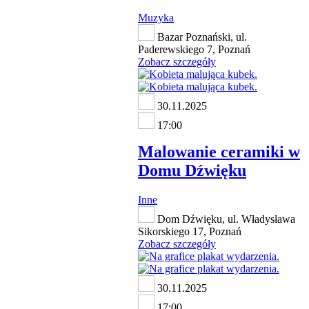
Muzyka
Bazar Poznański, ul.
Paderewskiego 7, Poznań
Zobacz szczegóły
30.11.2025
17:00
Malowanie ceramiki w
Domu Dźwięku
Inne
Dom Dźwięku, ul. Władysława
Sikorskiego 17, Poznań
Zobacz szczegóły
30.11.2025
17:00