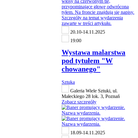
20.10-14.11.2025
19:00
Wystawa malarstwa
pod tytułem "W
chowanego"
Sztuka
Galeria Wiele Sztuki, ul.
Małeckiego 28 lok. 3, Poznań
Zobacz szczegóły
18.09-14.11.2025