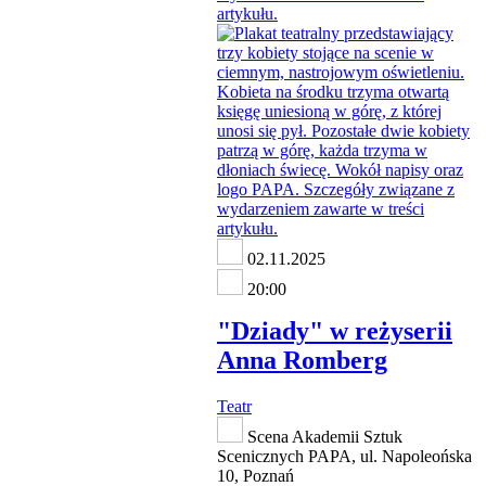
02.11.2025
20:00
"Dziady" w reżyserii
Anna Romberg
Teatr
Scena Akademii Sztuk
Scenicznych PAPA, ul. Napoleońska
10, Poznań