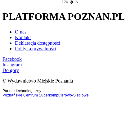
Do góry
PLATFORMA POZNAN.PL
O nas
Kontakt
Deklaracja dostępności
Polityka prywatności
Facebook
Instagram
Do góry
© Wydawnictwo Miejskie Posnania
Partner technologiczny:
Poznańskie Centrum Superkomputerowo-Sieciowe