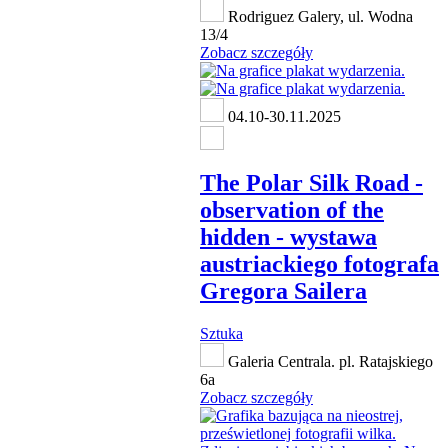
Rodriguez Galery, ul. Wodna
13/4
Zobacz szczegóły
04.10-30.11.2025
The Polar Silk Road -
observation of the
hidden - wystawa
austriackiego fotografa
Gregora Sailera
Sztuka
Galeria Centrala. pl. Ratajskiego
6a
Zobacz szczegóły