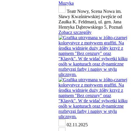
Muzyka
Teatr Nowy, Scena Nowa im.
Sławy Kwaśniewskiej (wejście od
Zaułka K. Feldman), ul. gen. Jana
Henryka Dąbrowskiego 5, Poznań
Zobacz szczegóły
02.11.2025