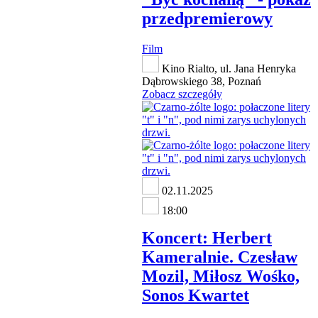
przedpremierowy
Film
Kino Rialto, ul. Jana Henryka
Dąbrowskiego 38, Poznań
Zobacz szczegóły
02.11.2025
18:00
Koncert: Herbert
Kameralnie. Czesław
Mozil, Miłosz Wośko,
Sonos Kwartet