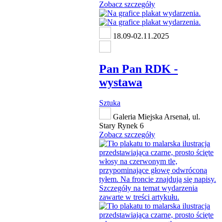
Zobacz szczegóły
18.09-02.11.2025
Pan Pan RDK -
wystawa
Sztuka
Galeria Miejska Arsenał, ul.
Stary Rynek 6
Zobacz szczegóły