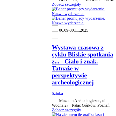
Zobacz szczegóły
06.09-30.11.2025
Wystawa czasowa z
cyklu Bliskie spotkania
z... - Ciało i znak.
Tatuaże w
perspektywie
archeologicznej
Sztuka
Muzeum Archeologiczne, ul.
Wodna 27 - Pałac Górków, Poznań
Zobacz szczegóły