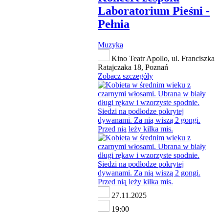
Laboratorium Pieśni -
Pełnia
Muzyka
Kino Teatr Apollo, ul. Franciszka
Ratajczaka 18, Poznań
Zobacz szczegóły
27.11.2025
19:00