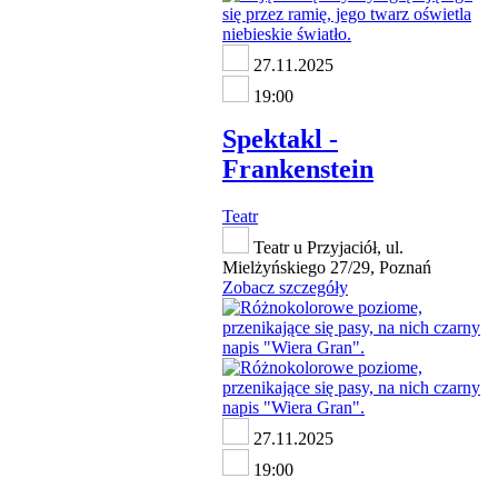
27.11.2025
19:00
Spektakl -
Frankenstein
Teatr
Teatr u Przyjaciół, ul.
Mielżyńskiego 27/29, Poznań
Zobacz szczegóły
27.11.2025
19:00