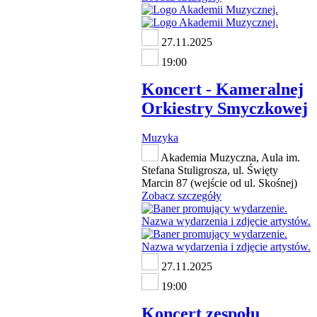
27.11.2025
19:00
Koncert - Kameralnej
Orkiestry Smyczkowej
Muzyka
Akademia Muzyczna, Aula im.
Stefana Stuligrosza, ul. Święty
Marcin 87 (wejście od ul. Skośnej)
Zobacz szczegóły
27.11.2025
19:00
Koncert zespołu