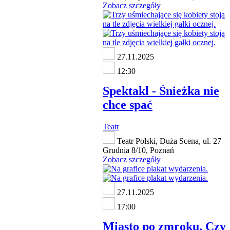
Zobacz szczegóły
27.11.2025
12:30
Spektakl - Śnieżka nie
chce spać
Teatr
Teatr Polski, Duża Scena, ul. 27
Grudnia 8/10, Poznań
Zobacz szczegóły
27.11.2025
17:00
Miasto po zmroku. Czy