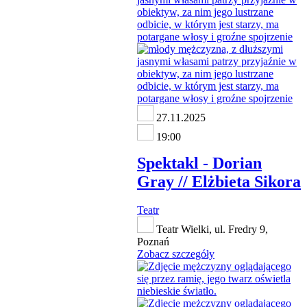
27.11.2025
19:00
Spektakl - Dorian
Gray // Elżbieta Sikora
Teatr
Teatr Wielki, ul. Fredry 9,
Poznań
Zobacz szczegóły