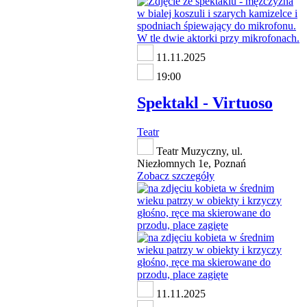
11.11.2025
19:00
Spektakl - Virtuoso
Teatr
Teatr Muzyczny, ul.
Niezłomnych 1e, Poznań
Zobacz szczegóły
11.11.2025