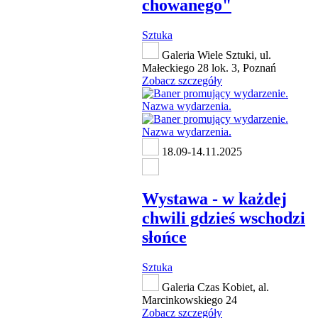
chowanego"
Sztuka
Galeria Wiele Sztuki, ul.
Małeckiego 28 lok. 3, Poznań
Zobacz szczegóły
18.09-14.11.2025
Wystawa - w każdej
chwili gdzieś wschodzi
słońce
Sztuka
Galeria Czas Kobiet, al.
Marcinkowskiego 24
Zobacz szczegóły