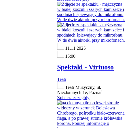
11.11.2025
15:00
Spektakl - Virtuoso
Teatr
Teatr Muzyczny, ul.
Niezłomnych 1e, Poznań
Zobacz szczegóły