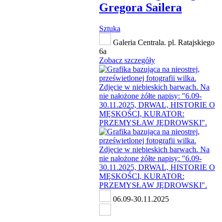
Gregora Sailera
Sztuka
Galeria Centrala. pl. Ratajskiego
6a
Zobacz szczegóły
06.09-30.11.2025