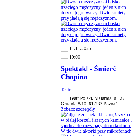
11.11.2025
19:00
Spektakl - Śmierć
Chopina
Teatr
Teatr Polski, Malarnia, ul. 27
Grudnia 8/10, 61-737 Poznań
Zobacz szczegóły