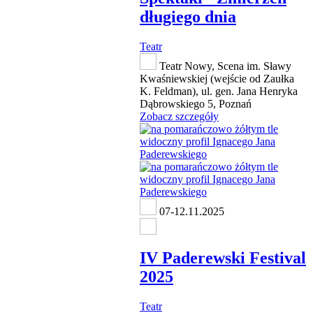
długiego dnia
Teatr
Teatr Nowy, Scena im. Sławy
Kwaśniewskiej (wejście od Zaułka
K. Feldman), ul. gen. Jana Henryka
Dąbrowskiego 5, Poznań
Zobacz szczegóły
07-12.11.2025
IV Paderewski Festival
2025
Teatr