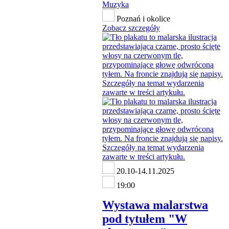
Muzyka
Poznań i okolice
Zobacz szczegóły
20.10-14.11.2025
19:00
Wystawa malarstwa
pod tytułem "W