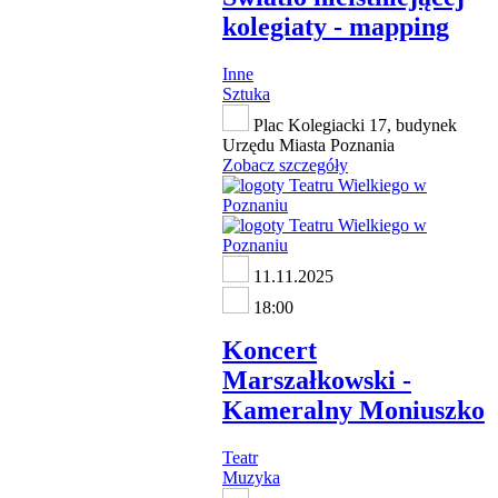
kolegiaty - mapping
Inne
Sztuka
Plac Kolegiacki 17, budynek
Urzędu Miasta Poznania
Zobacz szczegóły
11.11.2025
18:00
Koncert
Marszałkowski -
Kameralny Moniuszko
Teatr
Muzyka