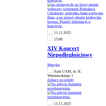
11.11.2025
15:00
XIV Koncert
Niepodległościowy
Muzyka
Aula UAM, ul. H.
Wieniawskiego 1
Zobacz szczegóły
11.11.2025