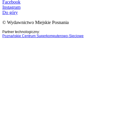
Facebook
Instagram
Do góry
© Wydawnictwo Miejskie Posnania
Partner technologiczny:
Poznańskie Centrum Superkomputerowo-Sieciowe