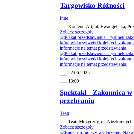
Targowisko Różności
Inne
KontenerArt, ul. Ewangelicka, Po
Zobacz szczegóły
22.06.2025
13:00
Spektakl - Zakonnica w
przebraniu
Teatr
Teatr Muzyczny, ul. Niezłomnych 
Zobacz szczegóły