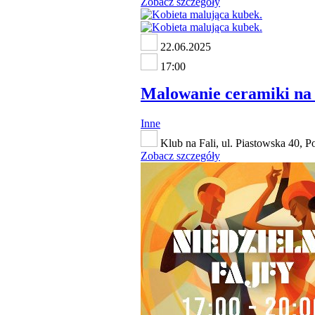
Zobacz szczegóły
22.06.2025
17:00
Malowanie ceramiki na 
Inne
Klub na Fali, ul. Piastowska 40, 
Zobacz szczegóły