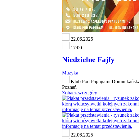
22.06.2025
17:00
Niedzielne Fajfy
Muzyka
Klub Pod Papugami Dominikańska
Poznań
Zobacz szczegóły
22.06.2025