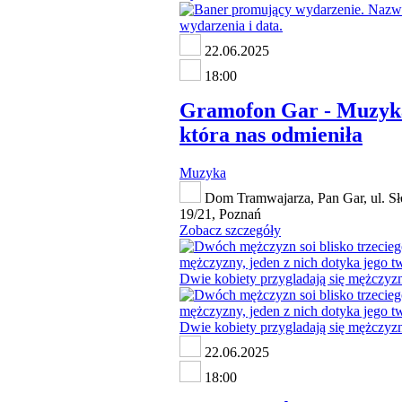
22.06.2025
18:00
Gramofon Gar - Muzyk
która nas odmieniła
Muzyka
Dom Tramwajarza, Pan Gar, ul. S
19/21, Poznań
Zobacz szczegóły
22.06.2025
18:00