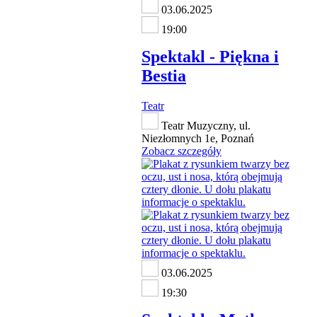
03.06.2025
19:00
Spektakl - Piękna i
Bestia
Teatr
Teatr Muzyczny, ul.
Niezłomnych 1e, Poznań
Zobacz szczegóły
03.06.2025
19:30