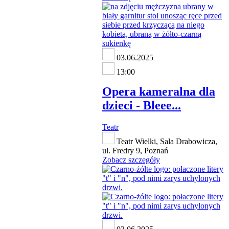
03.06.2025
13:00
Opera kameralna dla
dzieci - Bleee...
Teatr
Teatr Wielki, Sala Drabowicza,
ul. Fredry 9, Poznań
Zobacz szczegóły