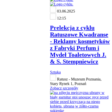
03.06.2025
12:15
Prelekcja z cyklu
Ratuszowe Kwadranse
- Reklamy kosmetyków
z Fabryki Perfum i
Mydeł Toaletowych J.
& S. Stempniewicz
Sztuka
Ratusz - Muzeum Poznania,
Stary Rynek 1, Poznań
Zobacz szczegóły