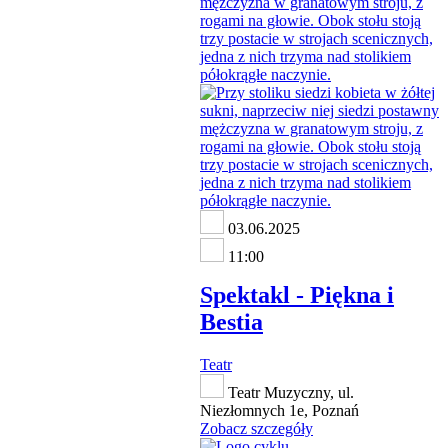
03.06.2025
11:00
Spektakl - Piękna i
Bestia
Teatr
Teatr Muzyczny, ul.
Niezłomnych 1e, Poznań
Zobacz szczegóły