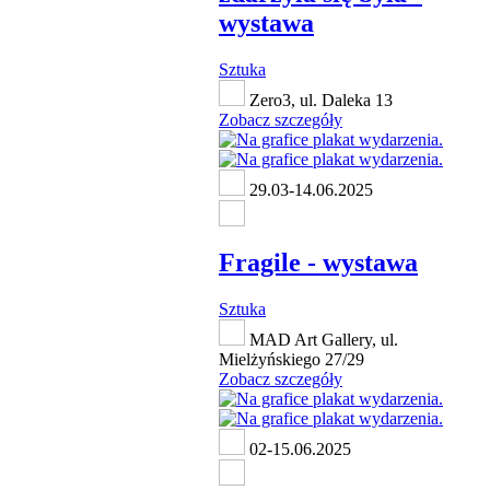
wystawa
Sztuka
Zero3, ul. Daleka 13
Zobacz szczegóły
29.03-14.06.2025
Fragile - wystawa
Sztuka
MAD Art Gallery, ul.
Mielżyńskiego 27/29
Zobacz szczegóły
02-15.06.2025