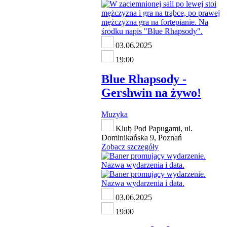
03.06.2025
19:00
Blue Rhapsody -
Gershwin na żywo!
Muzyka
Klub Pod Papugami, ul.
Dominikańska 9, Poznań
Zobacz szczegóły
03.06.2025
19:00