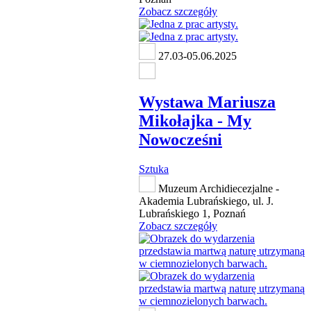
Zobacz szczegóły
27.03-05.06.2025
Wystawa Mariusza
Mikołajka - My
Nowocześni
Sztuka
Muzeum Archidiecezjalne -
Akademia Lubrańskiego, ul. J.
Lubrańskiego 1, Poznań
Zobacz szczegóły