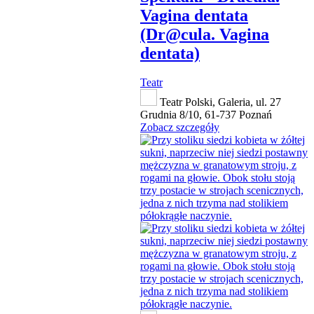
Vagina dentata
(Dr@cula. Vagina
dentata)
Teatr
Teatr Polski, Galeria, ul. 27
Grudnia 8/10, 61-737 Poznań
Zobacz szczegóły