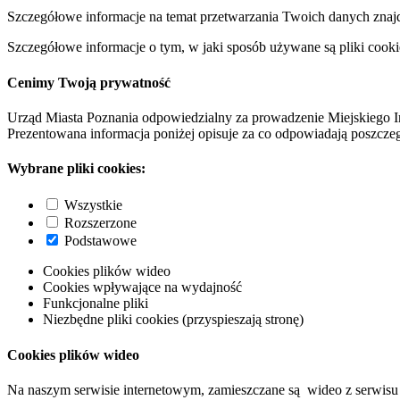
Szczegółowe informacje na temat przetwarzania Twoich danych znaj
Szczegółowe informacje o tym, w jaki sposób używane są pliki cooki
Cenimy Twoją prywatność
Urząd Miasta Poznania odpowiedzialny za prowadzenie Miejskiego I
Prezentowana informacja poniżej opisuje za co odpowiadają poszczeg
Wybrane pliki cookies:
Wszystkie
Rozszerzone
Podstawowe
Cookies plików wideo
Cookies wpływające na wydajność
Funkcjonalne pliki
Niezbędne pliki cookies (przyspieszają stronę)
Cookies plików wideo
Na naszym serwisie internetowym, zamieszczane są wideo z serwisu 