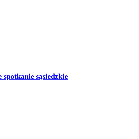
e spotkanie sąsiedzkie