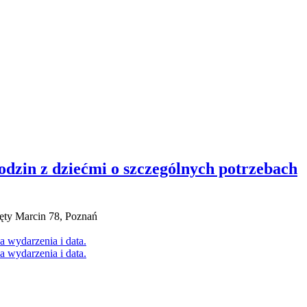
rodzin z dziećmi o szczególnych potrzebach
ęty Marcin 78, Poznań