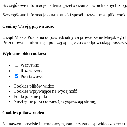
Szczegółowe informacje na temat przetwarzania Twoich danych znaj
Szczegółowe informacje o tym, w jaki sposób używane są pliki cooki
Cenimy Twoją prywatność
Urząd Miasta Poznania odpowiedzialny za prowadzenie Miejskiego I
Prezentowana informacja poniżej opisuje za co odpowiadają poszczeg
Wybrane pliki cookies:
Wszystkie
Rozszerzone
Podstawowe
Cookies plików wideo
Cookies wpływające na wydajność
Funkcjonalne pliki
Niezbędne pliki cookies (przyspieszają stronę)
Cookies plików wideo
Na naszym serwisie internetowym, zamieszczane są wideo z serwisu 