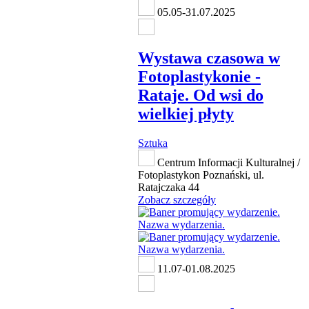
05.05-31.07.2025
Wystawa czasowa w
Fotoplastykonie -
Rataje. Od wsi do
wielkiej płyty
Sztuka
Centrum Informacji Kulturalnej /
Fotoplastykon Poznański, ul.
Ratajczaka 44
Zobacz szczegóły
11.07-01.08.2025