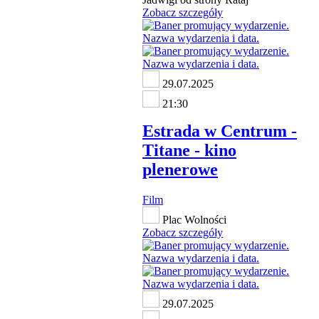
Zobacz szczegóły
29.07.2025
21:30
Estrada w Centrum -
Titane - kino
plenerowe
Film
Plac Wolności
Zobacz szczegóły
29.07.2025