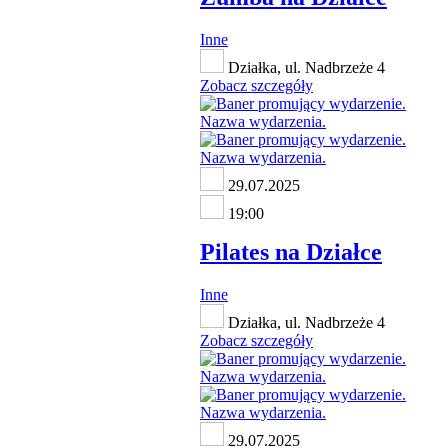
Inne
Działka, ul. Nadbrzeże 4
Zobacz szczegóły
29.07.2025
19:00
Pilates na Działce
Inne
Działka, ul. Nadbrzeże 4
Zobacz szczegóły
29.07.2025