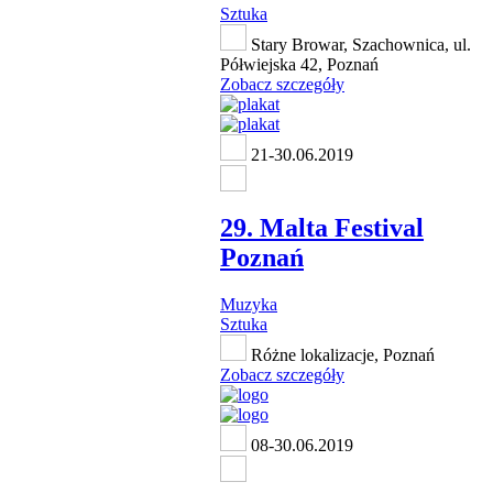
Sztuka
Stary Browar, Szachownica, ul.
Półwiejska 42, Poznań
Zobacz szczegóły
21-30.06.2019
29. Malta Festival
Poznań
Muzyka
Sztuka
Różne lokalizacje, Poznań
Zobacz szczegóły
08-30.06.2019