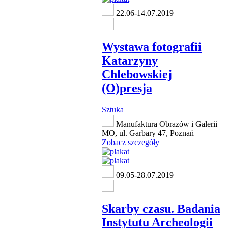
22.06-14.07.2019
Wystawa fotografii
Katarzyny
Chlebowskiej
(O)presja
Sztuka
Manufaktura Obrazów i Galerii
MO, ul. Garbary 47, Poznań
Zobacz szczegóły
09.05-28.07.2019
Skarby czasu. Badania
Instytutu Archeologii