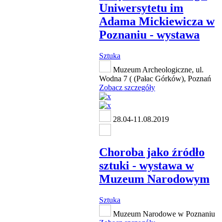
Uniwersytetu im
Adama Mickiewicza w
Poznaniu - wystawa
Sztuka
Muzeum Archeologiczne, ul.
Wodna 7 ( (Pałac Górków), Poznań
Zobacz szczegóły
28.04-11.08.2019
Choroba jako źródło
sztuki - wystawa w
Muzeum Narodowym
Sztuka
Muzeum Narodowe w Poznaniu