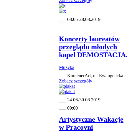
Zobacz szczegóły
08.05-28.08.2019
Koncerty laureatów
przeglądu młodych
kapel DEMOSTACJA.
Muzyka
KontenerArt, ul. Ewangelicka
Zobacz szczegóły
24.06-30.08.2019
09:00
Artystyczne Wakacje
w Pracovni