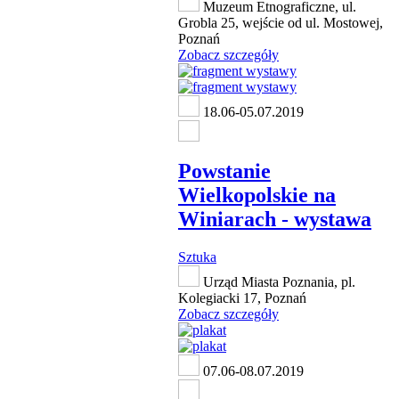
Muzeum Etnograficzne, ul.
Grobla 25, wejście od ul. Mostowej,
Poznań
Zobacz szczegóły
18.06-05.07.2019
Powstanie
Wielkopolskie na
Winiarach - wystawa
Sztuka
Urząd Miasta Poznania, pl.
Kolegiacki 17, Poznań
Zobacz szczegóły
07.06-08.07.2019