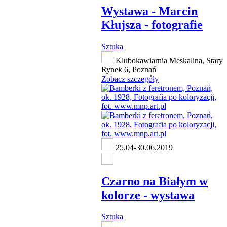
Wystawa - Marcin
Kłujsza - fotografie
Sztuka
Klubokawiarnia Meskalina, Stary
Rynek 6, Poznań
Zobacz szczegóły
25.04-30.06.2019
Czarno na Białym w
kolorze - wystawa
Sztuka