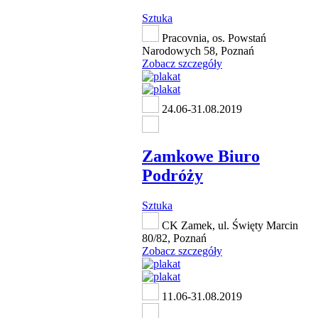
Sztuka
Pracovnia, os. Powstań
Narodowych 58, Poznań
Zobacz szczegóły
24.06-31.08.2019
Zamkowe Biuro
Podróży
Sztuka
CK Zamek, ul. Święty Marcin
80/82, Poznań
Zobacz szczegóły
11.06-31.08.2019