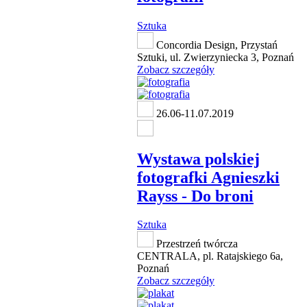
Sztuka
Concordia Design, Przystań
Sztuki, ul. Zwierzyniecka 3, Poznań
Zobacz szczegóły
26.06-11.07.2019
Wystawa polskiej
fotografki Agnieszki
Rayss - Do broni
Sztuka
Przestrzeń twórcza
CENTRALA, pl. Ratajskiego 6a,
Poznań
Zobacz szczegóły