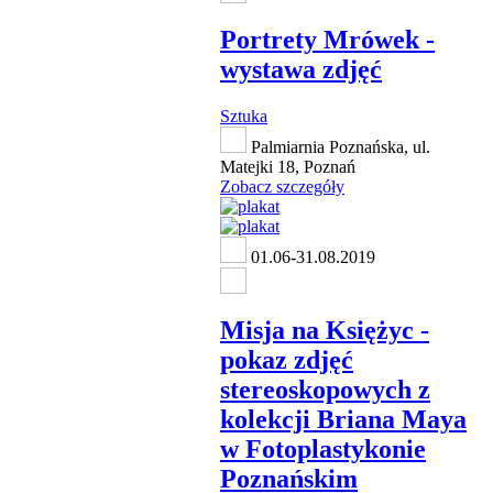
Portrety Mrówek -
wystawa zdjęć
Sztuka
Palmiarnia Poznańska, ul.
Matejki 18, Poznań
Zobacz szczegóły
01.06-31.08.2019
Misja na Księżyc -
pokaz zdjęć
stereoskopowych z
kolekcji Briana Maya
w Fotoplastykonie
Poznańskim