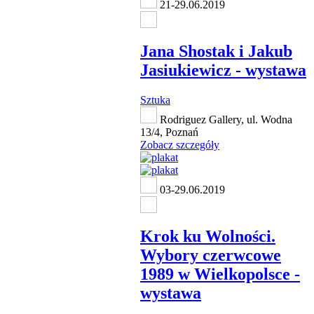
21-29.06.2019
Jana Shostak i Jakub
Jasiukiewicz - wystawa
Sztuka
Rodriguez Gallery, ul. Wodna
13/4, Poznań
Zobacz szczegóły
03-29.06.2019
Krok ku Wolności.
Wybory czerwcowe
1989 w Wielkopolsce -
wystawa