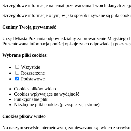
Szczegółowe informacje na temat przetwarzania Twoich danych znaj
Szczegółowe informacje o tym, w jaki sposób używane są pliki cooki
Cenimy Twoją prywatność
Urząd Miasta Poznania odpowiedzialny za prowadzenie Miejskiego I
Prezentowana informacja poniżej opisuje za co odpowiadają poszczeg
Wybrane pliki cookies:
Wszystkie
Rozszerzone
Podstawowe
Cookies plików wideo
Cookies wpływające na wydajność
Funkcjonalne pliki
Niezbędne pliki cookies (przyspieszają stronę)
Cookies plików wideo
Na naszym serwisie internetowym, zamieszczane są wideo z serwisu 