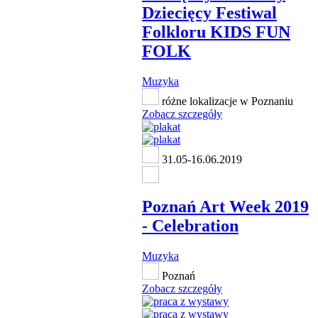
Dziecięcy Festiwal
Folkloru KIDS FUN
FOLK
Muzyka
różne lokalizacje w Poznaniu
Zobacz szczegóły
31.05-16.06.2019
Poznań Art Week 2019
- Celebration
Muzyka
Poznań
Zobacz szczegóły