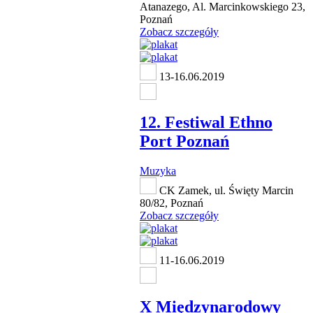
Atanazego, Al. Marcinkowskiego 23,
Poznań
Zobacz szczegóły
13-16.06.2019
12. Festiwal Ethno
Port Poznań
Muzyka
CK Zamek, ul. Święty Marcin
80/82, Poznań
Zobacz szczegóły
11-16.06.2019
X Międzynarodowy