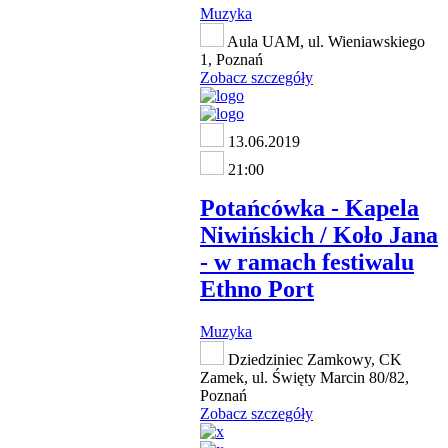
Muzyka
Aula UAM, ul. Wieniawskiego
1, Poznań
Zobacz szczegóły
13.06.2019
21:00
Potańcówka - Kapela
Niwińskich / Koło Jana
- w ramach festiwalu
Ethno Port
Muzyka
Dziedziniec Zamkowy, CK
Zamek, ul. Święty Marcin 80/82,
Poznań
Zobacz szczegóły