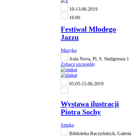
10-13.06.2019
16:00
Festiwal Młodego
Jazzu
Muzyka
Aula Nova, Pl. S. Stuligrosza 1
Zobacz szczegóły
05.05-15.06.2019
Wystawa ilustracji
Piotra Sochy
Sztuka
Biblioteka Raczyńskich, Galeria