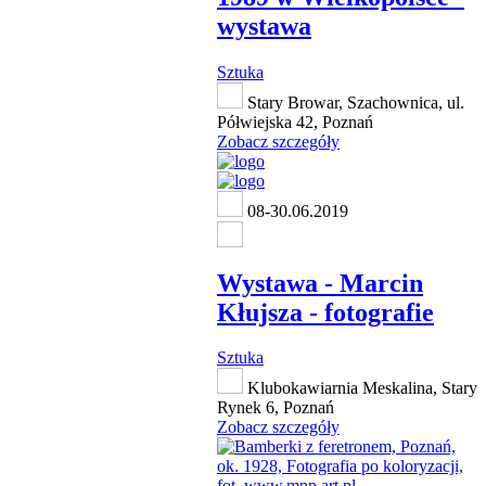
wystawa
Sztuka
Stary Browar, Szachownica, ul.
Półwiejska 42, Poznań
Zobacz szczegóły
08-30.06.2019
Wystawa - Marcin
Kłujsza - fotografie
Sztuka
Klubokawiarnia Meskalina, Stary
Rynek 6, Poznań
Zobacz szczegóły