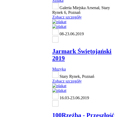
Sztuka
Galeria Miejska Arsenał, Stary
Rynek 6, Poznań
Zobacz szczegóły
08-23.06.2019
Jarmark Świętojański
2019
Muzyka
Stary Rynek, Poznań
Zobacz szczegóły
16.03-23.06.2019
100Rzeźba - Przeszłość