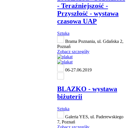
- Teraźniejszość -
Przyszłość - wystawa
czasowa UAP
Sztuka
Brama Poznania, ul. Gdańska 2,
Poznań
Zobacz szczegóły
06-27.06.2019
BLAZKO - wystawa
biżuterii
Sztuka
Galeria YES, ul. Paderewskiego
7, Poznań
Zobacz szczegóły