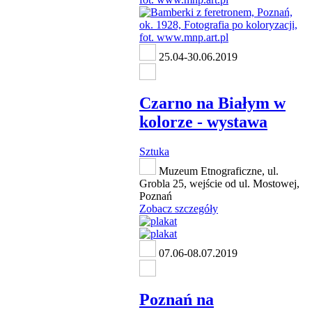
25.04-30.06.2019
Czarno na Białym w
kolorze - wystawa
Sztuka
Muzeum Etnograficzne, ul.
Grobla 25, wejście od ul. Mostowej,
Poznań
Zobacz szczegóły
07.06-08.07.2019
Poznań na