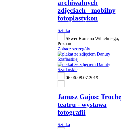
archiwalnych
zdjęciach - mobilny
fotoplastykon
Sztuka
Skwer Romana Wilhelmiego,
Poznań
Zobacz szczegóły
06.06-08.07.2019
Janusz Gajos: Trochę
teatru - wystawa
fotografii
Sztuka