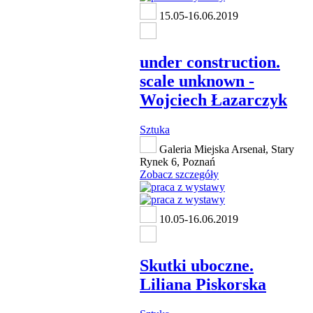
15.05-16.06.2019
under construction.
scale unknown -
Wojciech Łazarczyk
Sztuka
Galeria Miejska Arsenał, Stary
Rynek 6, Poznań
Zobacz szczegóły
10.05-16.06.2019
Skutki uboczne.
Liliana Piskorska